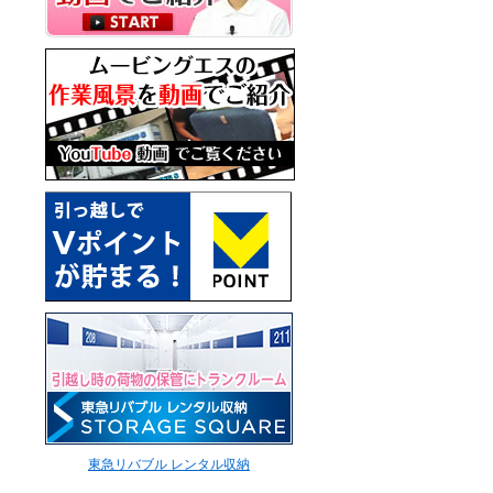
東急リバブル レンタル収納