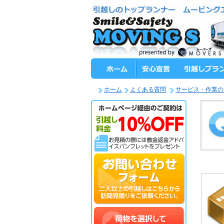
ホーム
よくある質問
サービス・作業の