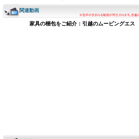
関連動画
家具の梱包をご紹介：引越のムービングエス