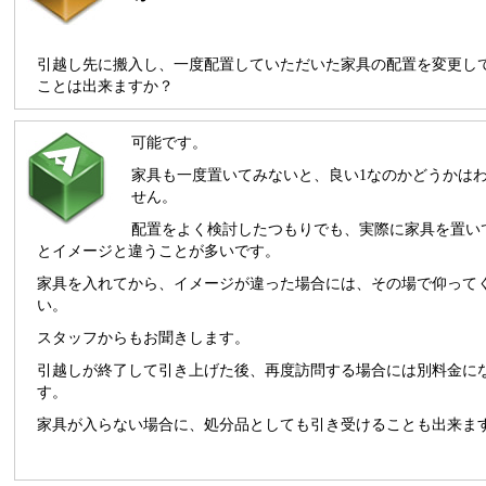
引越し先に搬入し、一度配置していただいた家具の配置を変更し
ことは出来ますか？
可能です。
家具も一度置いてみないと、良い1なのかどうかは
せん。
配置をよく検討したつもりでも、実際に家具を置い
とイメージと違うことが多いです。
家具を入れてから、イメージが違った場合には、その場で仰って
い。
スタッフからもお聞きします。
引越しが終了して引き上げた後、再度訪問する場合には別料金に
す。
家具が入らない場合に、処分品としても引き受けることも出来ま