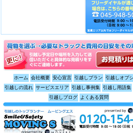
ホーム
会社概要
安心宣言
引越しプラン
引越しオプ
引越しの流れ
サービスエリア
引越し事例集
引越し用語集
引越しブログ
よくある質問