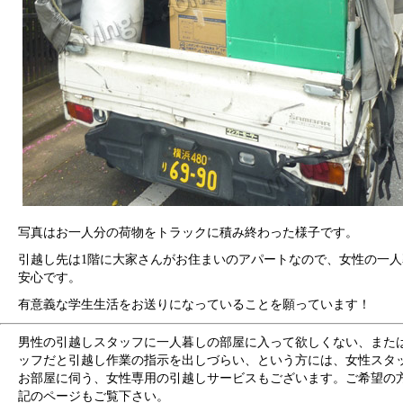
写真はお一人分の荷物をトラックに積み終わった様子です。
引越し先は1階に大家さんがお住まいのアパートなので、女性の一人
安心です。
有意義な学生生活をお送りになっていることを願っています！
男性の引越しスタッフに一人暮しの部屋に入って欲しくない、また
ッフだと引越し作業の指示を出しづらい、という方には、女性スタ
お部屋に伺う、女性専用の引越しサービスもございます。ご希望の
記のページもご覧下さい。