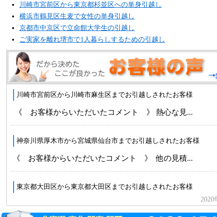
川崎市宮前区から東京都杉並区への単身引越し
横浜市鶴見区生麦で女性の単身引越し
京都市中京区で立命館大学生の引越し
ご実家を離れ堺市で1人暮らしするための引越し