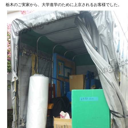
栃木のご実家から、大学進学のために上京されるお客様でした。