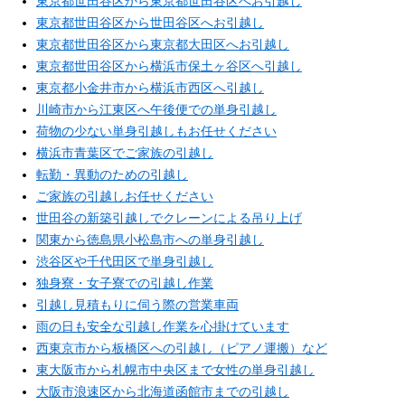
東京都世田谷区から東京都世田谷区へお引越し
東京都世田谷区から世田谷区へお引越し
東京都世田谷区から東京都大田区へお引越し
東京都世田谷区から横浜市保土ヶ谷区へ引越し
東京都小金井市から横浜市西区へ引越し
川崎市から江東区へ午後便での単身引越し
荷物の少ない単身引越しもお任せください
横浜市青葉区でご家族の引越し
転勤・異動のための引越し
ご家族の引越しお任せください
世田谷の新築引越しでクレーンによる吊り上げ
関東から徳島県小松島市への単身引越し
渋谷区や千代田区で単身引越し
独身寮・女子寮での引越し作業
引越し見積もりに伺う際の営業車両
雨の日も安全な引越し作業を心掛けています
西東京市から板橋区への引越し（ピアノ運搬）など
東大阪市から札幌市中央区まで女性の単身引越し
大阪市浪速区から北海道函館市までの引越し