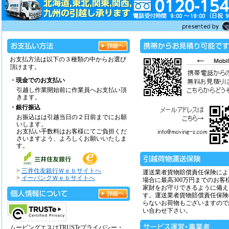
お支払方法は以下の３種類の中からお選び
頂けます。
・現金でのお支払い
引越し作業開始前に作業員へお支払い頂
きます。
・銀行振込
お振込はは引越当日の２日前までにお願
いします。
お支払い手数料はお客様にてご負担くだ
さいますよう、よろしくお願いいたしま
す。
>
三井住友銀行Ｗｅｂサイトへ
運送業者貨物賠償責任保険によ
>
イーバンクＷｅｂサイトへ
場合に最高300万円までのお客
家財をお守りできるように備え
す。運送業者貨物賠償責任保険
らないお荷物もございますので
い合わせ下さい。
ムービングエスはTRUSTeプライバシー・