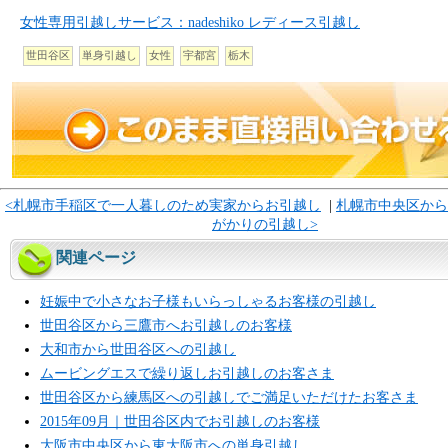
女性専用引越しサービス：nadeshiko レディース引越し
世田谷区
単身引越し
女性
宇都宮
栃木
<札幌市手稲区で一人暮しのため実家からお引越し
|
札幌市中央区から
がかりの引越し>
関連ページ
妊娠中で小さなお子様もいらっしゃるお客様の引越し
世田谷区から三鷹市へお引越しのお客様
大和市から世田谷区への引越し
ムービングエスで繰り返しお引越しのお客さま
世田谷区から練馬区への引越しでご満足いただけたお客さま
2015年09月｜世田谷区内でお引越しのお客様
大阪市中央区から東大阪市への単身引越し