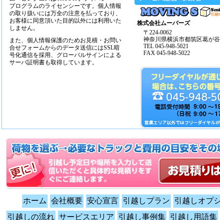
プログラムのライセンシーです。個人情報
の取り扱いには万全の注意を払っており、
お客様に同意頂いた目的以外には利用いた
株式会社ムーバーズ
しません。
〒224-0062
神奈川県横浜市都筑区葛が谷14
また、個人情報保護のためお見積・お問い
TEL 045-948-5021
合せフォームからのデータ送信にはSSL暗
FAX 045-948-5022
号化通信を採用、グローバルサインによる
サーバ証明書も取得しています。
ホーム
会社概要
安心宣言
引越しプラン
引越しオプ
引越しの流れ
サービスエリア
引越し事例集
引越し用語集