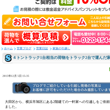
ホーム
営業ブログ
営業日誌
家族の引越し
４トントラック1台相当の荷物をトラック2台で運んだ
2015年12月 5日 15:35
大田区から、横浜市旭区にある2階建ての一軒家への引越しをご依頼
ました。