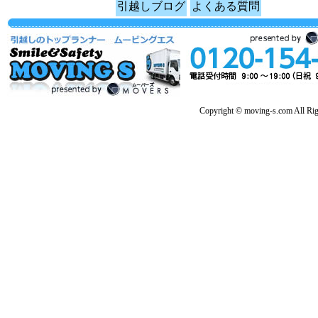
引越しブログ
よくある質問
Copyright © moving-s.com All Rig