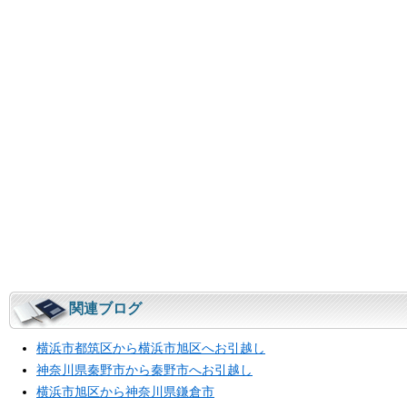
関連ブログ
横浜市都筑区から横浜市旭区へお引越し
神奈川県秦野市から秦野市へお引越し
横浜市旭区から神奈川県鎌倉市