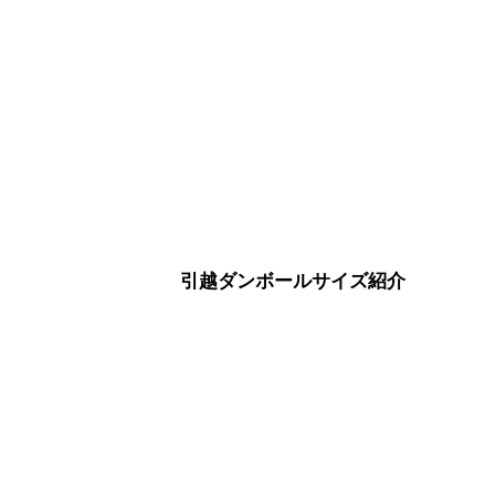
引越ダンボールサイズ紹介