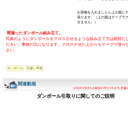
お荷物を入れましたら上の面に
張ります。（上の面はテープで
せません。）
間違ったダンボール組み立て。
写真のようにダンボールをクロスさせるような組み立て方は絶対に
ださい。事故の元になります。クロスさせた上からもテープで張ら
さい。
ダンボール
引越し準備
関連動画
ダンボール引取りに関してのご説明