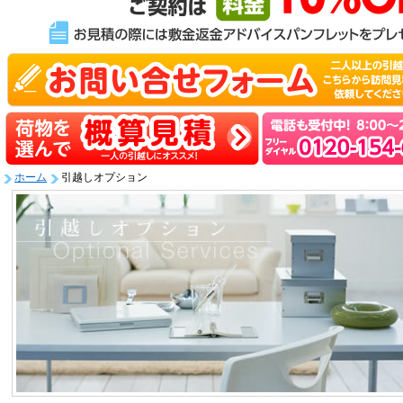
ホーム
引越しオプション