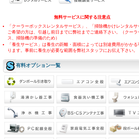
無料サービスに関する注意点
「クーラーボックスレンタルサービス」、「掃除機かけレンタルサ
ご希望の方は、引越し前日までに弊社までご連絡下さい。（クーラ
ス、掃除機の準備のため）
「養生サービス」は養生の距離・面積によっては別途費用がかかる
ります。事前に養生が必要な範囲を弊社スタッフにお伝え下さい。
有料オプション一覧