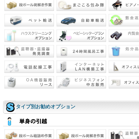
タイプ別お勧めオプション