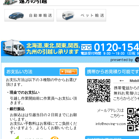
お支払方法は以下の３種類の中からお選び
頂けます。
・現金でのお支払い
引越し作業開始前に作業員へお支払い頂
きます。
・銀行振込
お振込はは引越当日の２日前までにお願
いします。
お支払い手数料はお客様にてご負担くだ
さいますよう、よろしくお願いいたしま
す。