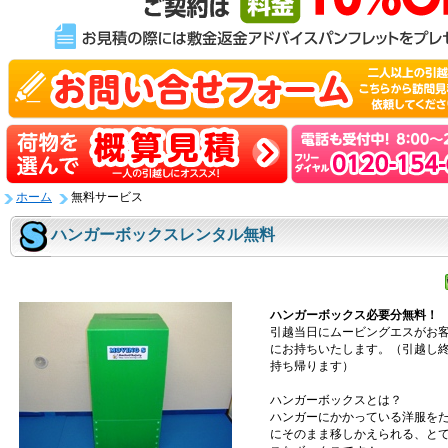
ホーム
無料サービス
ハンガーボックスレンタル無料
ハンガーボックス必要分無料！
引越当日にムービングエスがお
にお持ちいたします。（引越し
持ち帰ります）
ハンガーボックスとは？
ハンガーにかかっている洋服を
にそのまま移しかえられる、と