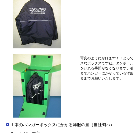
写真のようにかけます！！とっ
スなボックスですね。ダンボー
をいれる手間がなくなります。
までハンガーにかかっている洋
ままでお願いいたします。
１本のハンガーボックスにかかる洋服の量（当社調べ）