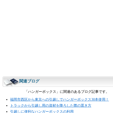
関連ブログ
「ハンガーボックス」に関連のあるブログ記事です。
福岡市西区から東京への引越しでハンガーボックス30本使用！
トラックから引越し用の資材を降ろした際の置き方
引越しに便利なハンガーボックスの利用