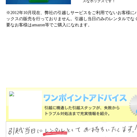
スなボックスです！
※2012年10月現在、弊社の引越しサービスをご利用でないお客様に
ックスの販売を行っておりません。引越し当日のみのレンタルでな
要なお客様はamazon等でご購入になれます。