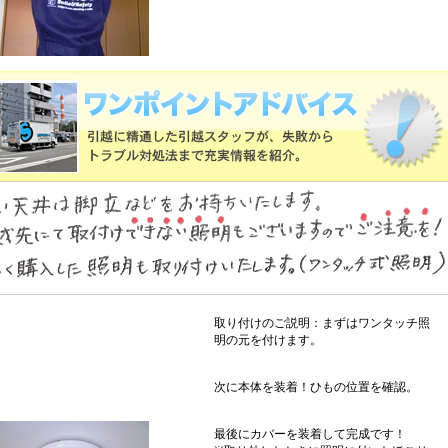
取り付けのご説明：まずはワンタッチ照
明の元を付けます。
次に本体を装着！ひもの位置を確認。
最後にカバーを装着して完成です！