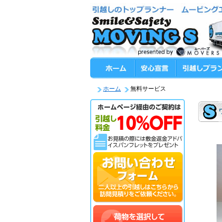
ホーム
無料サービス