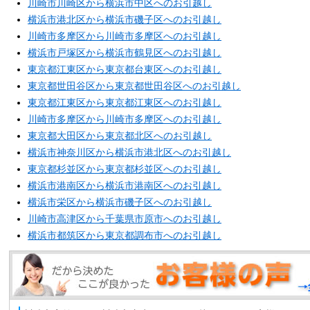
川崎市川崎区から横浜市中区へのお引越し
横浜市港北区から横浜市磯子区へのお引越し
川崎市多摩区から川崎市多摩区へのお引越し
横浜市戸塚区から横浜市鶴見区へのお引越し
東京都江東区から東京都台東区へのお引越し
東京都世田谷区から東京都世田谷区へのお引越し
東京都江東区から東京都江東区へのお引越し
川崎市多摩区から川崎市多摩区へのお引越し
東京都大田区から東京都北区へのお引越し
横浜市神奈川区から横浜市港北区へのお引越し
東京都杉並区から東京都杉並区へのお引越し
横浜市港南区から横浜市港南区へのお引越し
横浜市栄区から横浜市磯子区へのお引越し
川崎市高津区から千葉県市原市へのお引越し
横浜市都筑区から東京都調布市へのお引越し