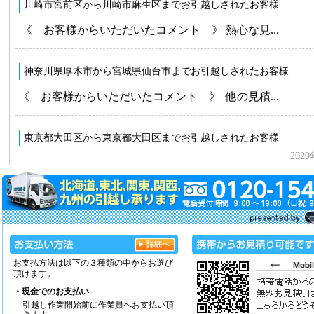
お支払方法は以下の３種類の中からお選び
頂けます。
・現金でのお支払い
引越し作業開始前に作業員へお支払い頂