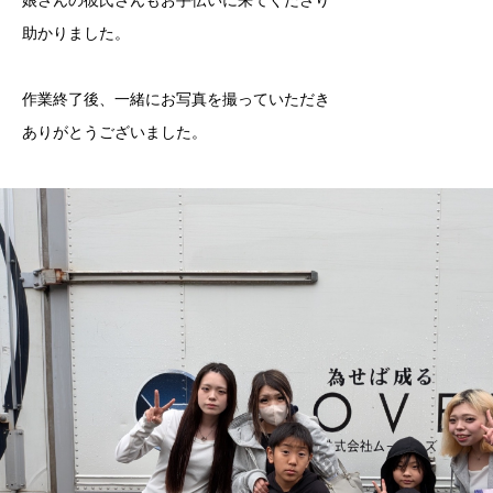
娘さんの彼氏さんもお手伝いに来てくださり
助かりました。
作業終了後、一緒にお写真を撮っていただき
ありがとうございました。