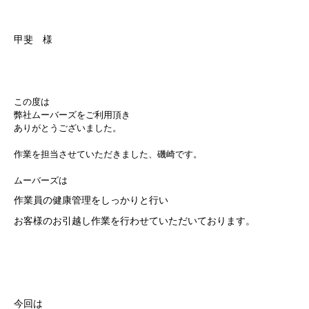
甲斐 様
この度は
弊社ムーバーズをご利用頂き
ありがとうございました。
作業を担当させていただきました、磯崎
です。
ムーバーズは
作業員の健康管理をしっかりと行い
お客様のお引越し作業を行わせていただいております。
今回は