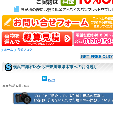
ホーム
営業ブログ
横浜市瀬谷区から神奈川県厚木市へのお引越し
Tweet
2026年5月12日 13:30