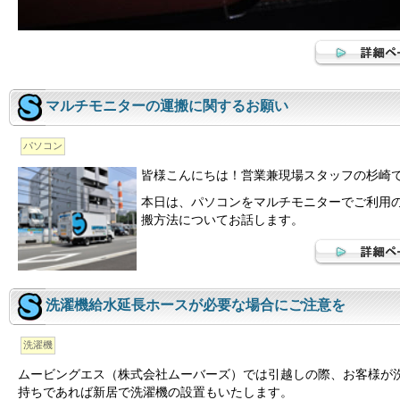
マルチモニターの運搬に関するお願い
パソコン
皆様こんにちは！営業兼現場スタッフの杉崎
本日は、パソコンをマルチモニターでご利用
搬方法についてお話します。
洗濯機給水延長ホースが必要な場合にご注意を
洗濯機
ムービングエス（株式会社ムーバーズ）では引越しの際、お客様が
持ちであれば新居で洗濯機の設置もいたします。