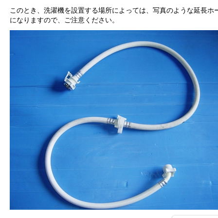
このとき、洗濯機を設置する場所によっては、写真のような延長ホ
になりますので、ご注意ください。