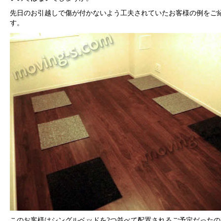
先日のお引越しで傷が付かないよう工夫されていたお客様の例をご
す。
このお客様はシングルベッドを2つ並べて配置されるご予定だったの