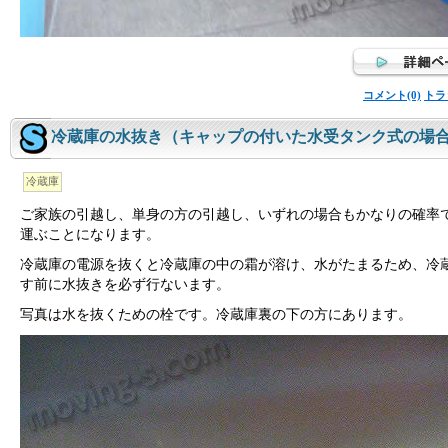
コメント(0)
トラ
冷蔵庫の水抜き（キャップの付いた水受タンク式の場
冷蔵庫
ご家族の引越し、単身の方の引越し、いずれの場合もかなりの確率
運ぶことになります。
冷蔵庫の電源を抜くと冷蔵庫の中の霜が溶け、水がたまるため、冷
す前に水抜きを必ず行ないます。
写真は水を抜くための栓です。冷蔵庫裏の下の方にあります。