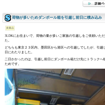
荷物が多いためダンボール箱を引越し前日に積み込み
貴重品
3LDKにお住まいで、荷物の量が多いご家族の引越しをご依頼いた
た。
どちらも東京２３区内、墨田区から港区への引越しでしたが、引越
日にわたりました。
二日かかったのは、引越し前日にダンボール箱だけ先にトラックへ
ためです。