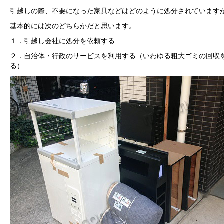
引越しの際、不要になった家具などはどのように処分されています
基本的には次のどちらかだと思います。
１．引越し会社に処分を依頼する
２．自治体・行政のサービスを利用する（いわゆる粗大ゴミの回収
る）