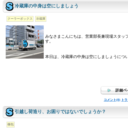
冷蔵庫の中身は空にしましょう
クーラーボックス
冷蔵庫
みなさまこんにちは、営業部長兼現場スタッ
す。
本日は、冷蔵庫の中身は空にしましょうにつ
コメント(0)
トラ
引越し荷造り、お困りではないでしょうか？
梱包