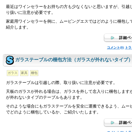
最近はワインセラーをお持ちの方も少なくないと思いますが、引越
り扱いに注意が必要です。
家庭用ワインセラーを例に、ムービングエスではどのように梱包し
紹介します。
コメント(0)
トラ
ガラステーブルの梱包方法（ガラスが外れないタイプ
ガラス
家具
梱包
ガラステーブルは引越しの際、取り扱いに注意が必要です。
天板のガラスが外れる場合は、ガラスを外して念入りに梱包します
が外れないタイプのテーブルもあります。
そのような場合にもガラステーブルを安全に運搬できるよう、ムー
でどのように梱包しているか、ご紹介いたします。