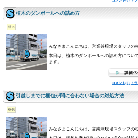
コメント(0)
トラ
植木のダンボールへの詰め方
植木
みなさまこんにちは、営業兼現場スタッフの
本日は、植木のダンボールへの詰め方につい
ます。
コメント(0)
トラ
引越しまでに梱包が間に合わない場合の対処方法
梱包
みなさまこんにちは、営業兼現場スタッフの