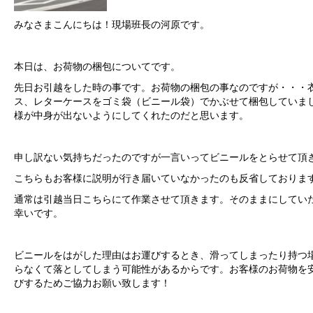
みなさまこんにちは！現場班長の河原です。
本日は、お荷物の梱包についてです。
先日お引越をした時の事です。お荷物の梱包の事なのですが・・・
ス、レターケースをゴミ袋（ビニール袋）でかぶせて梱包していま
様が中身が出ないようにしてくれたのだと思います。
申し訳ない気持ちだったのですが一言いってビニールをとらせて頂
こちらもお客様に説明が行き届いていなかったのも反省しておりま
通常は引越当日こちらにて作業させて頂きます。そのままにしてい
幸いです。
ビニールをはがした理由はお運びするとき、滑ってしまったり持つ
らなくて落としてしまう可能性があるからです。お客様のお荷物を
びするためご協力お願い致します！