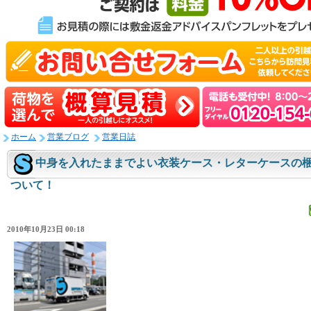
ホーム
営業ブログ
営業日誌
中身を入れたままでよい衣装ケース・レターケースの
ついて！
2010年10月23日 00:18