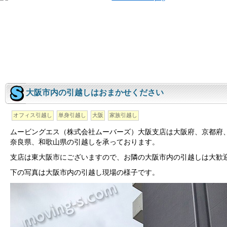
大阪市内の引越しはおまかせください
オフィス引越し
単身引越し
大阪
家族引越し
ムービングエス（株式会社ムーバーズ）大阪支店は大阪府、京都府
奈良県、和歌山県の引越しを承っております。
支店は東大阪市にございますので、お隣の大阪市内の引越しは大歓
下の写真は大阪市内の引越し現場の様子です。