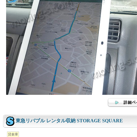
東急リバブル レンタル収納 STORAGE SQUARE
貸倉庫