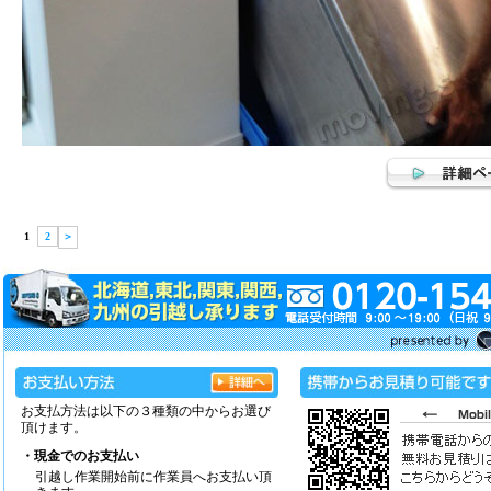
1
2
＞
お支払方法は以下の３種類の中からお選び
頂けます。
・現金でのお支払い
引越し作業開始前に作業員へお支払い頂