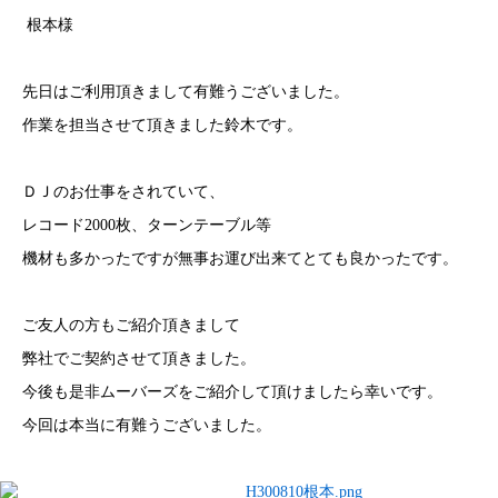
根本様
先日はご利用頂きまして有難うございました。
作業を担当させて頂きました鈴木です。
ＤＪのお仕事をされていて、
レコード2000枚、ターンテーブル等
機材も多かったですが無事お運び出来てとても良かったです。
ご友人の方もご紹介頂きまして
弊社でご契約させて頂きました。
今後も是非ムーバーズをご紹介して頂けましたら幸いです。
今回は本当に有難うございました。