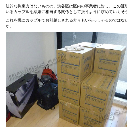
法的な拘束力はないものの、渋谷区は区内の事業者に対し、この証
いるカップルを結婚に相当する関係として扱うように求めていくそ
これを機にカップルでお引越しされる方々もいらっしゃるのではな
か。