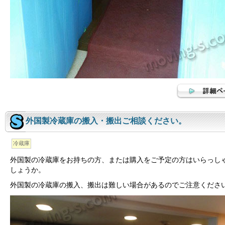
外国製冷蔵庫の搬入・搬出ご相談ください。
冷蔵庫
外国製の冷蔵庫をお持ちの方、または購入をご予定の方はいらっし
しょうか。
外国製の冷蔵庫の搬入、搬出は難しい場合があるのでご注意くださ