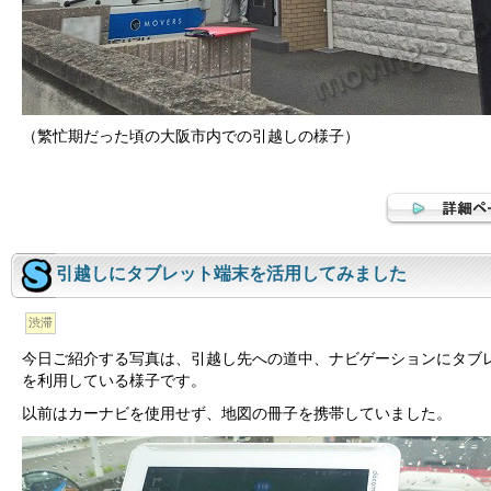
（繁忙期だった頃の大阪市内での引越しの様子）
引越しにタブレット端末を活用してみました
渋滞
今日ご紹介する写真は、引越し先への道中、ナビゲーションにタブ
を利用している様子です。
以前はカーナビを使用せず、地図の冊子を携帯していました。