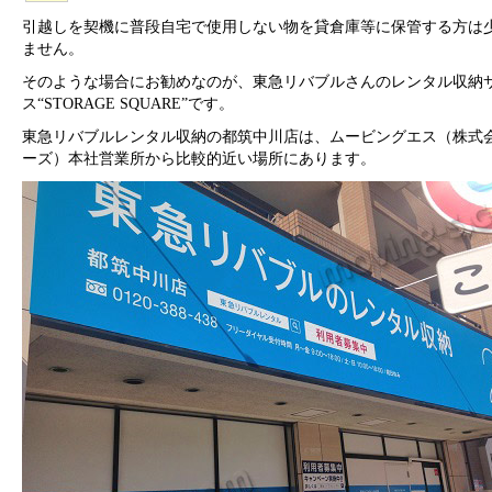
引越しを契機に普段自宅で使用しない物を貸倉庫等に保管する方は
ません。
そのような場合にお勧めなのが、東急リバブルさんのレンタル収納
ス“STORAGE SQUARE”です。
東急リバブルレンタル収納の都筑中川店は、ムービングエス（株式
ーズ）本社営業所から比較的近い場所にあります。