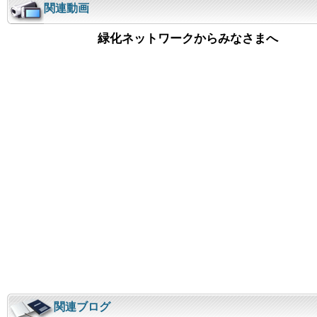
関連動画
緑化ネットワークからみなさまへ
関連ブログ