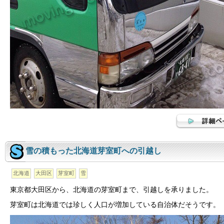
雪の積もった北海道芽室町への引越し
北海道
大田区
芽室町
雪
東京都大田区から、北海道の芽室町まで、引越しを承りました。
芽室町は北海道では珍しく人口が増加している自治体だそうです。