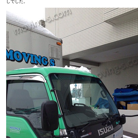
しでした。