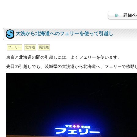
大洗から北海道へのフェリーを使って引越し
フェリー
北海道
長距離
東京と北海道の間の引越しには、よくフェリーを使います。
先日の引越しでも、茨城県の大洗港から北海道へ、フェリーで移動