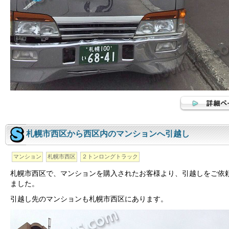
札幌市西区から西区内のマンションへ引越し
マンション
札幌市西区
２トンロングトラック
札幌市西区で、マンションを購入されたお客様より、引越しをご依
ました。
引越し先のマンションも札幌市西区にあります。