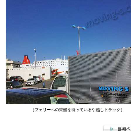
（フェリーへの乗船を待っている引越しトラック）