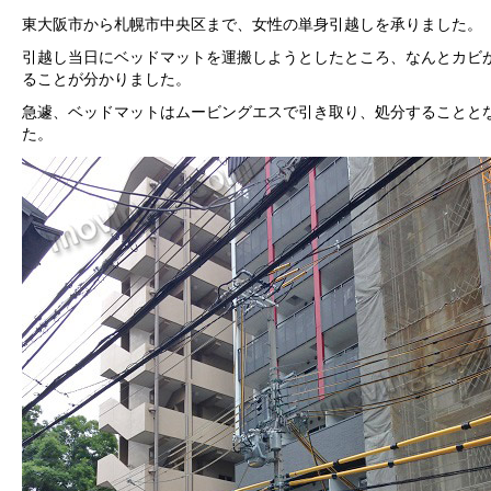
東大阪市から札幌市中央区まで、女性の単身引越しを承りました。
引越し当日にベッドマットを運搬しようとしたところ、なんとカビ
ることが分かりました。
急遽、ベッドマットはムービングエスで引き取り、処分することと
た。