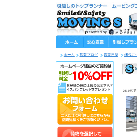
ホーム
営業ブログ
営業日誌
梱包に
2011年7月1