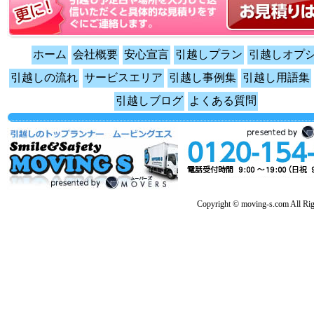
ホーム
会社概要
安心宣言
引越しプラン
引越しオプ
引越しの流れ
サービスエリア
引越し事例集
引越し用語集
引越しブログ
よくある質問
Copyright © moving-s.com All Rig