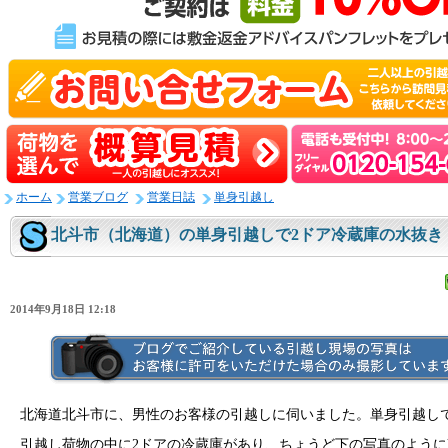
ホーム
営業ブログ
営業日誌
単身引越し
北斗市（北海道）の単身引越しで2ドア冷蔵庫の水抜き
2014年9月18日 12:18
北海道北斗市に、男性のお客様の引越しに伺いました。単身引越し
引越し荷物の中に2ドアの冷蔵庫があり、ちょうど下の写真のように