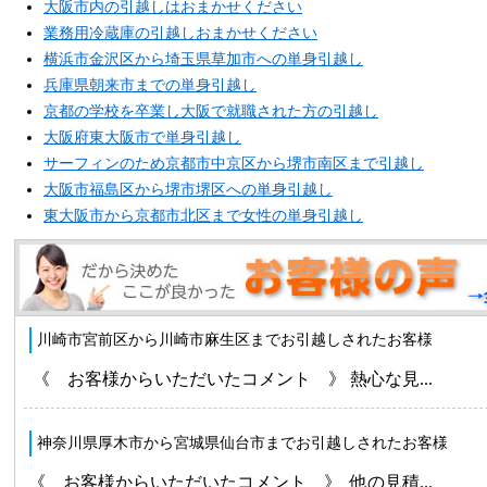
大阪市内の引越しはおまかせください
業務用冷蔵庫の引越しおまかせください
横浜市金沢区から埼玉県草加市への単身引越し
兵庫県朝来市までの単身引越し
京都の学校を卒業し大阪で就職された方の引越し
大阪府東大阪市で単身引越し
サーフィンのため京都市中京区から堺市南区まで引越し
大阪市福島区から堺市堺区への単身引越し
東大阪市から京都市北区まで女性の単身引越し