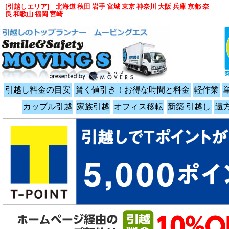
[引越しエリア] 北海道 秋田 岩手 宮城 東京 神奈川 大阪 兵庫 京都 奈
良 和歌山 福岡 宮崎
引越し料金の目安
賢く値引き！お得な時間と料金
軽作業
カップル引越
家族引越
オフィス移転
新築 引越し
遠