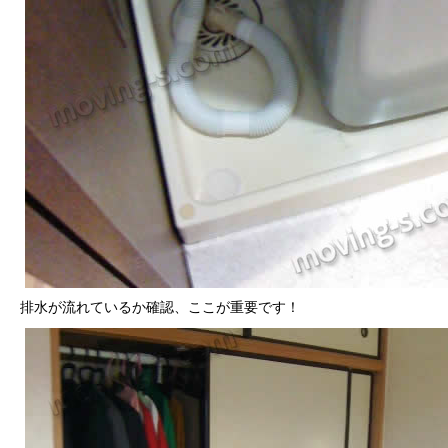
排水が流れているか確認、ここが重要です！