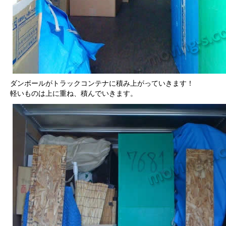
ダンボールがトラックコンテナに積み上がっていきます！
軽いものは上に重ね、積んでいきます。