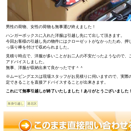
男性の荷物、女性の荷物も無事運び終えました！
ハンガーボックスに入れた洋服は引越し先にて出して頂きます。
今回お客様の引越し先の物件にはクローゼットがなかったため、押
っ張り棒を付けて収められました。
見積り時点で、洋服が多いことがお二人の不安だったようなので、
アドバイスしました。
無事、洋服が収納出来て良かったです＾＾
※ムービングエスは現場スタッフがお見積りに伺いますので、実際
定できることを直接アドバイスすることが出来きます。
これにて無事引越しが終了いたしました！ありがとうございました
単身引越し
港北区