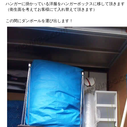
ハンガーに掛かっている洋服をハンガーボックスに移して頂きます
（衛生面を考えてお客様にて入れ替えて頂きます）
この間にダンボールを運び出します！