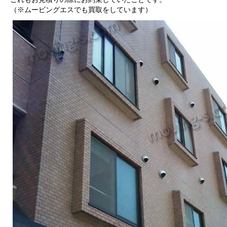
（※ムービングエスでも買取をしています）