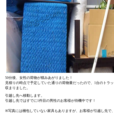
50分後、女性の荷物が積みあがりました！
見積りの時点で予定していた通りの荷物量だったので、1台のトラッ
収まりました。
引越し先へ移動します。
引越し先ではすでに1件目の男性のお客様が待機中です！
※写真には梱包していない家具もありますが、お客様が引越し先で