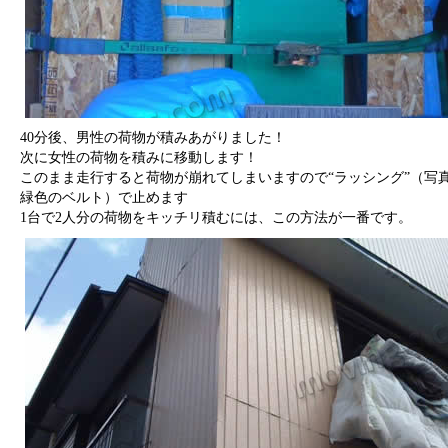
40分後、男性の荷物が積みあがりました！
次に女性の荷物を積みに移動します！
このまま走行すると荷物が崩れてしまいますので“ラッシング”（写
緑色のベルト）で止めます
1台で2人分の荷物をキッチリ積むには、この方法が一番です。