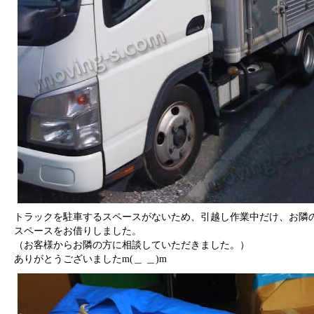
トラックを駐車するスペースがないため、引越し作業中だけ、お隣
スペースをお借りしました。
（お客様からお隣の方に相談していただきました。）
ありがとうございましたm(＿ ＿)m