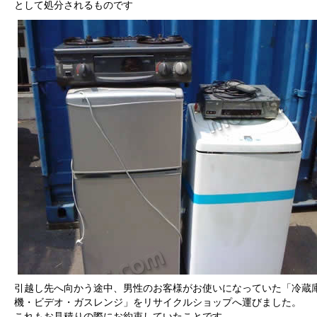
として処分されるものです
引越し先へ向かう途中、男性のお客様がお使いになっていた「冷蔵
機・ビデオ・ガスレンジ」をリサイクルショップへ運びました。
これもお見積りの際にお約束していたことです。