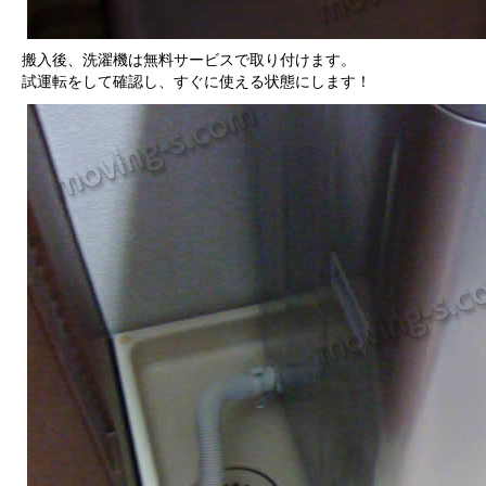
搬入後、洗濯機は無料サービスで取り付けます。
試運転をして確認し、すぐに使える状態にします！