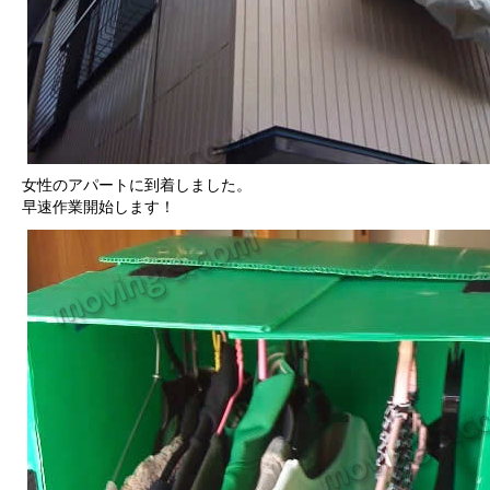
女性のアパートに到着しました。
早速作業開始します！