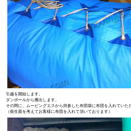
引越を開始します。
ダンボールから搬出します。
その間に、ムービングエスから持参した布団袋に布団を入れていた
（衛生面を考えてお客様に布団を入れて頂いております）