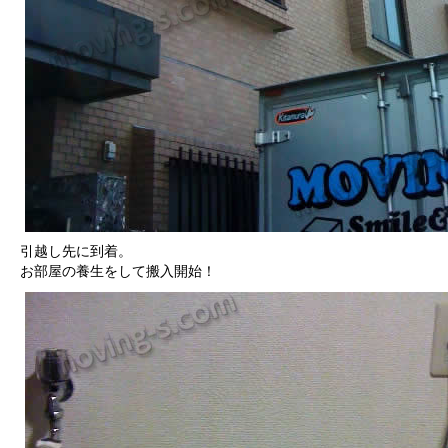
引越し先に到着。
お部屋の養生をして搬入開始！