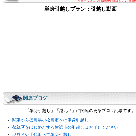
単身引越しプラン：引越し動画
関連ブログ
「単身引越し」「港北区」に関連のあるブログ記事です。
関東から徳島県小松島市への単身引越し
都筑区をはじめとする横浜市の引越しはお任せください
渋谷区や千代田区で単身引越し