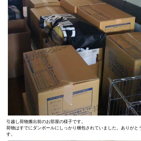
引越し荷物搬出前のお部屋の様子です。
荷物はすでにダンボールにしっかり梱包されていました。ありがと
す。