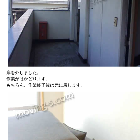
扉を外しました。
作業がはかどります。
もちろん、作業終了後は元に戻します。