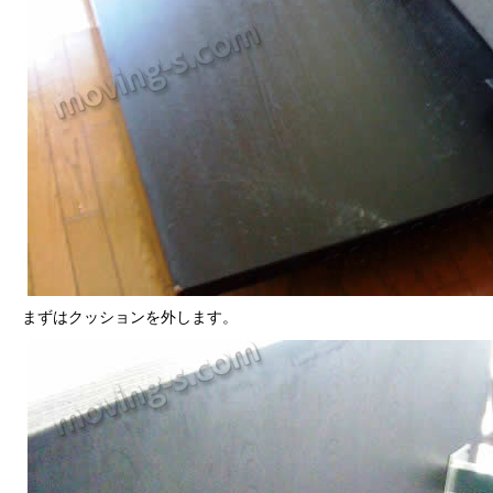
まずはクッションを外します。