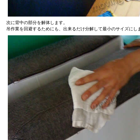
次に背中の部分を解体します。
吊作業を回避するためにも、出来るだけ分解して最小のサイズにし