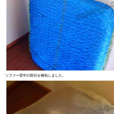
ソファー背中の部分を梱包しました。