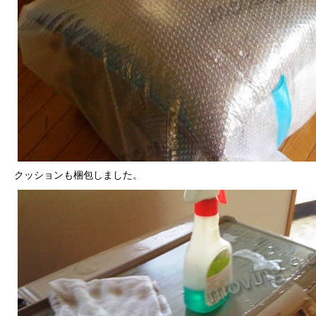
クッションも梱包しました。