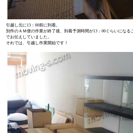
引越し元に13：00前に到着。
別件のＡＭ便の作業が終了後、到着予測時間が13：00ぐらいになる
でお伝えしていました。
それでは、引越し作業開始です！