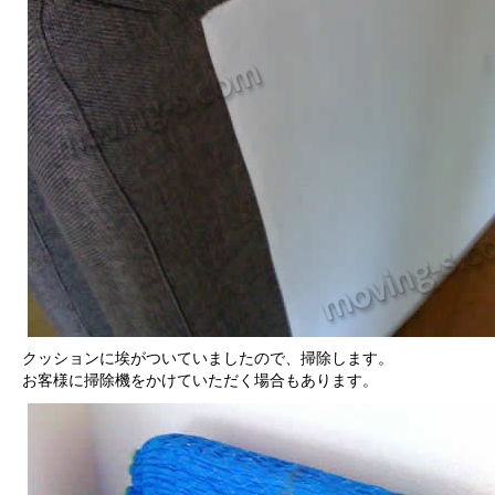
クッションに埃がついていましたので、掃除します。
お客様に掃除機をかけていただく場合もあります。