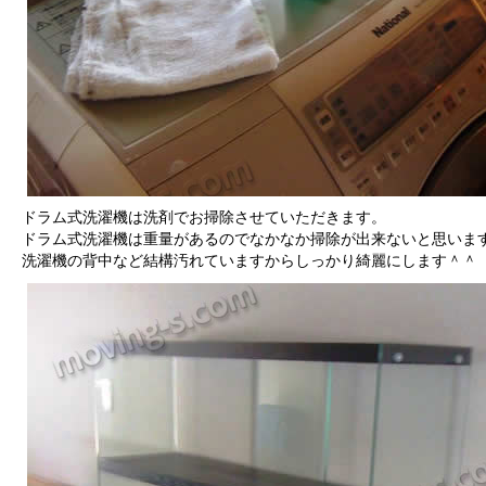
ドラム式洗濯機は洗剤でお掃除させていただきます。
ドラム式洗濯機は重量があるのでなかなか掃除が出来ないと思いま
洗濯機の背中など結構汚れていますからしっかり綺麗にします＾＾