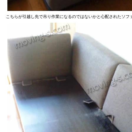
こちらが引越し先で吊り作業になるのではないかと心配されたソフ