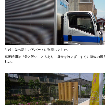
引越し先の新しいアパートに到着しました。
移動時間は15分と近いこともあり、昼食を挟まず、すぐに荷物の搬
した。