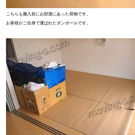
こちらも搬入前にお部屋にあった荷物です。
お客様がご自身で運ばれたダンボールです。