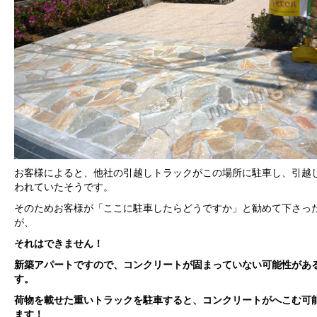
お客様によると、他社の引越しトラックがこの場所に駐車し、引越
われていたそうです。
そのためお客様が「ここに駐車したらどうですか」と勧めて下さっ
が、
それはできません！
新築アパートですので、コンクリートが固まっていない可能性があ
す。
荷物を載せた重いトラックを駐車すると、コンクリートがへこむ可
ます！