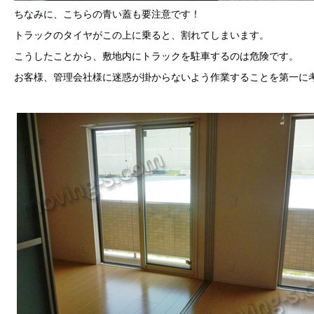
ちなみに、こちらの青い蓋も要注意です！
トラックのタイヤがこの上に乗ると、割れてしまいます。
こうしたことから、敷地内にトラックを駐車するのは危険です。
お客様、管理会社様に迷惑が掛からないよう作業することを第一に