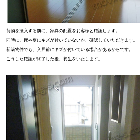
荷物を搬入する前に、家具の配置をお客様と確認します。
同時に、床や壁にキズが付いていないか、確認していただきます。
新築物件でも、入居前にキズが付いている場合があるからです。
こうした確認が終了した後、養生をいたします。