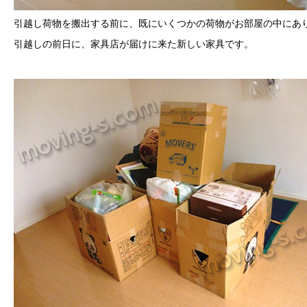
引越し荷物を搬出する前に、既にいくつかの荷物がお部屋の中にあ
引越しの前日に、家具店が届けに来た新しい家具です。