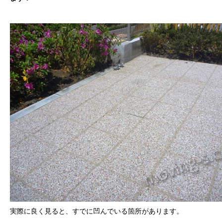
実際に良く見ると、すでに凹んでいる箇所があります。