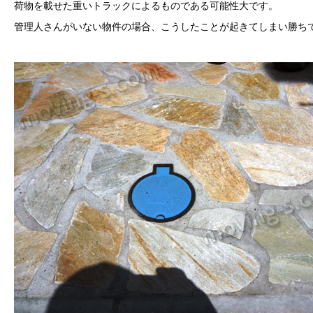
荷物を載せた重いトラックによるものである可能性大です。
管理人さんがいない物件の場合、こうしたことが起きてしまい勝ち