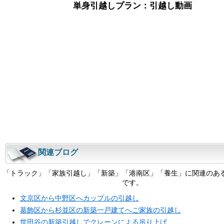
単身引越しプラン：引越し動画
関連ブログ
「トラック」「家族引越し」「新築」「港南区」「養生」に関連のあ
です。
文京区から中野区へカップルの引越し
葛飾区から杉並区の新築一戸建てへご家族の引越し
世田谷の新築引越しでクレーンによる吊り上げ