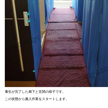
養生が完了した廊下と玄関の様子です。
この状態から搬入作業をスタートします。