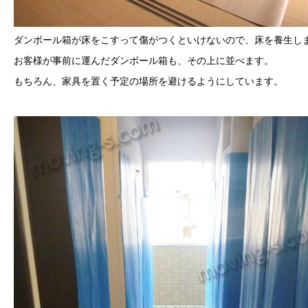
ダンボール箱が床をこすって傷がつくといけないので、床を養生し
お客様が事前に運んだダンボール箱も、その上に並べます。
もちろん、家具を置く予定の場所を避けるようにしています。