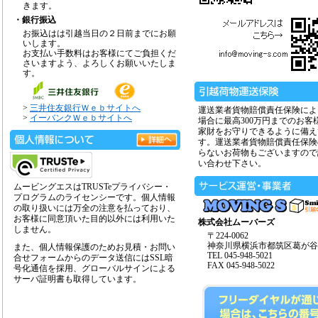
きます。
・銀行振込
お振込はは引越当日の２日前までにお願
いします。
お支払い手数料はお客様にてご負担くだ
さいますよう、よろしくお願いいたしま
す。
>
三井住友銀行Ｗｅｂサイトへ
運送業者貨物賠償責任保険によ
>
イーバンクＷｅｂサイトへ
場合に最高300万円までのお客
家財をお守りできるように備え
す。運送業者貨物賠償責任保険
らないお荷物もございますので
い合わせ下さい。
ムービングエスはTRUSTeプライバシー・
プログラムのライセンシーです。個人情報
の取り扱いには万全の注意を払っており、
お客様に同意頂いた目的以外には利用いた
株式会社ムーバーズ
しません。
〒224-0062
神奈川県横浜市都筑区葛が谷14
また、個人情報保護のためお見積・お問い
TEL 045-948-5021
合せフォームからのデータ送信にはSSL暗
FAX 045-948-5022
号化通信を採用、グローバルサインによる
サーバ証明書も取得しています。