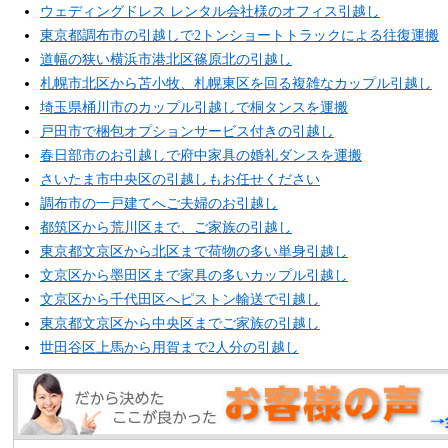
ウェディングドレス レンタル会社様のオフィス引越し
東京都調布市の引越しで2トンショートトラックによる往復運搬
道幅の狭い横浜市港北区篠原北の引越し
札幌市北区から苫小牧、札幌東区を回る複雑なカップル引越し
埼玉県桶川市のカップル引越しで桐タンスを運搬
戸田市で梱包オプションサービス付きの引越し
春日部市のお引越しで府中家具の婚礼ダンスを運搬
さいたま市中央区の引越しもお任せください
調布市の一戸建てへご夫婦のお引越し
都筑区から荒川区まで、ご家族の引越し
東京都文京区から北区まで荷物の多い単身引越し
文京区から墨田区まで家具の多いカップル引越し
文京区から千代田区へピストン輸送で引越し
東京都文京区から中央区までご家族の引越し
世田谷区上馬から用賀まで2人分の引越し