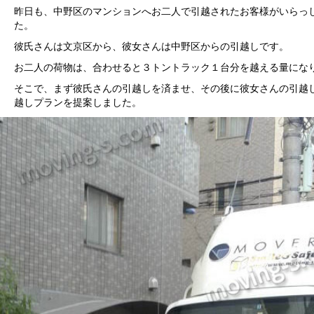
昨日も、中野区のマンションへお二人で引越されたお客様がいらっ
た。
彼氏さんは文京区から、彼女さんは中野区からの引越しです。
お二人の荷物は、合わせると３トントラック１台分を越える量にな
そこで、まず彼氏さんの引越しを済ませ、その後に彼女さんの引越
越しプランを提案しました。