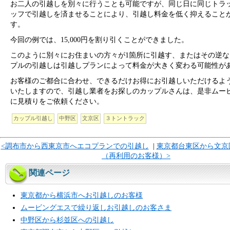
お二人の引越しを別々に行うことも可能ですが、同じ日に同じトラ
ッフで引越しを済ませることにより、引越し料金を低く抑えること
す。
今回の例では、15,000円を割り引くことができました。
このように別々にお住まいの方々が1箇所に引越す、またはその逆な
プルの引越しは引越しプランによって料金が大きく変わる可能性が
お客様のご都合に合わせ、できるだけお得にお引越しいただけるよ
いたしますので、引越し業者をお探しのカップルさんは、是非ムー
に見積りをご依頼ください。
カップル引越し
中野区
文京区
３トントラック
<調布市から西東京市へエコプランでの引越し
|
東京都台東区から文京
（再利用のお客様）>
関連ページ
東京都から横浜市へお引越しのお客様
ムービングエスで繰り返しお引越しのお客さま
中野区から杉並区への引越し