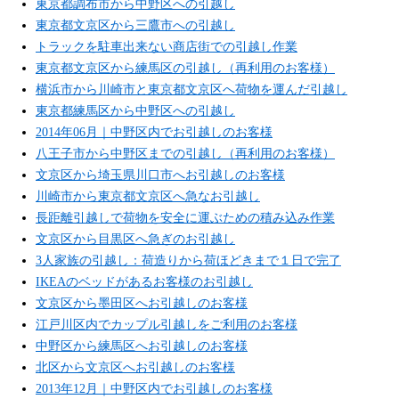
東京都調布市から中野区への引越し
東京都文京区から三鷹市への引越し
トラックを駐車出来ない商店街での引越し作業
東京都文京区から練馬区の引越し（再利用のお客様）
横浜市から川崎市と東京都文京区へ荷物を運んだ引越し
東京都練馬区から中野区への引越し
2014年06月｜中野区内でお引越しのお客様
八王子市から中野区までの引越し（再利用のお客様）
文京区から埼玉県川口市へお引越しのお客様
川崎市から東京都文京区へ急なお引越し
長距離引越しで荷物を安全に運ぶための積み込み作業
文京区から目黒区へ急ぎのお引越し
3人家族の引越し：荷造りから荷ほどきまで１日で完了
IKEAのベッドがあるお客様のお引越し
文京区から墨田区へお引越しのお客様
江戸川区内でカップル引越しをご利用のお客様
中野区から練馬区へお引越しのお客様
北区から文京区へお引越しのお客様
2013年12月｜中野区内でお引越しのお客様