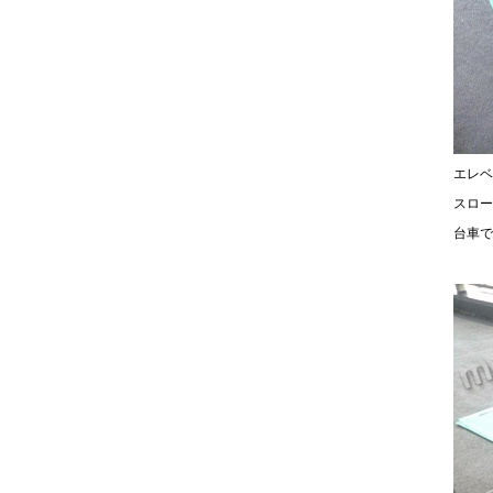
エレベ
スロー
台車で