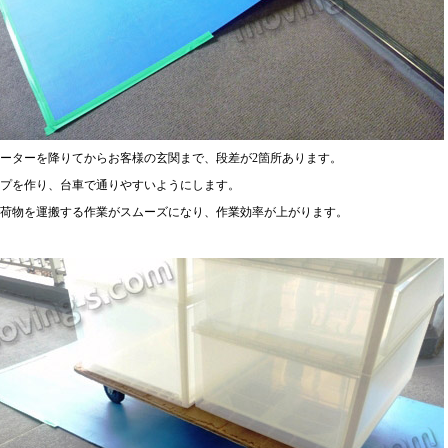
ーターを降りてからお客様の玄関まで、段差が2箇所あります。
プを作り、台車で通りやすいようにします。
荷物を運搬する作業がスムーズになり、作業効率が上がります。