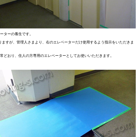
ーターの養生です。
りますが、管理人さまより、右のエレベーターだけ使用するよう指示をいただきま
常どおり、住人の方専用のエレベーターとしてお使いいただきます。