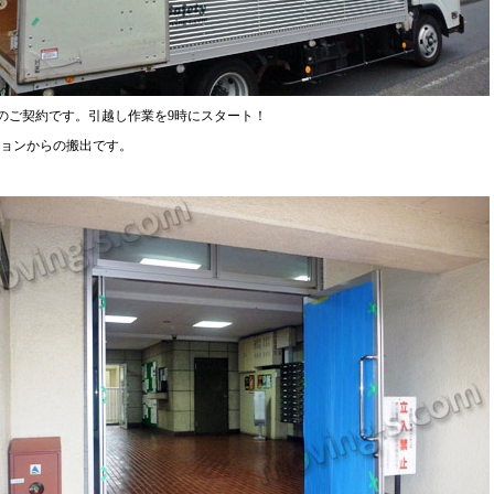
のご契約です。引越し作業を9時にスタート！
ョンからの搬出です。