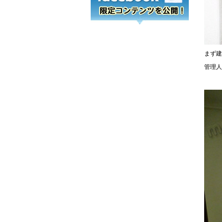
まず建
管理人