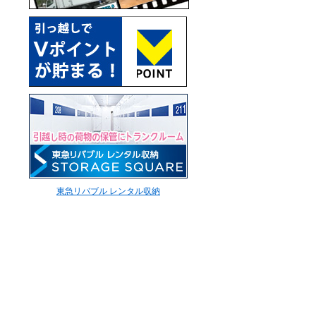
東急リバブル レンタル収納