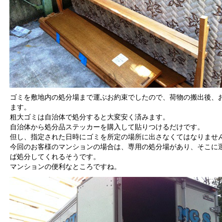
ゴミを敷地内の処分場まで運ぶお約束でしたので、荷物の搬出後、
ます。
粗大ゴミは自治体で処分すると大変安く済みます。
自治体から処分品ステッカーを購入して貼りつけるだけです。
但し、指定された日時にゴミを所定の場所に出さなくてはなりませ
今回のお客様のマンションの場合は、専用の処分場があり、そこに
ば処分してくれるそうです。
マンションの便利なところですね。