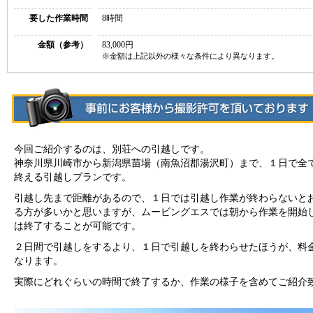
要した作業時間
8時間
金額（参考）
83,000円
※金額は上記以外の様々な条件により異なります。
今回ご紹介するのは、別荘への引越しです。
神奈川県川崎市から新潟県苗場（南魚沼郡湯沢町）まで、１日で全
終える引越しプランです。
引越し先まで距離があるので、１日では引越し作業が終わらないと
る方が多いかと思いますが、ムービングエスでは朝から作業を開始
は終了することが可能です。
２日間で引越しをするより、１日で引越しを終わらせたほうが、料
なります。
実際にどれぐらいの時間で終了するか、作業の様子を含めてご紹介