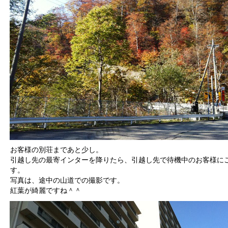
お客様の別荘まであと少し。
引越し先の最寄インターを降りたら、引越し先で待機中のお客様に
す。
写真は、途中の山道での撮影です。
紅葉が綺麗ですね＾＾