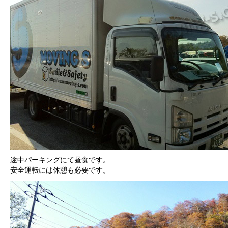
途中パーキングにて昼食です。
安全運転には休憩も必要です。