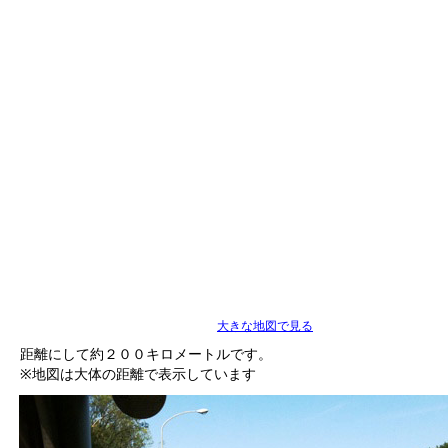
大きな地図で見る
距離にして約２００キロメートルです。
※地図は大体の距離で表示しています