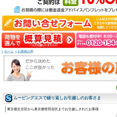
ホーム
お客様の声
ムービングエスで繰り返しお引越しのお客さま
東京都文京区から東京都世田谷区までお引越しされたお客様