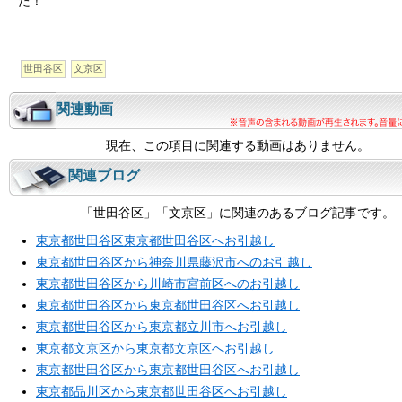
た！
世田谷区
文京区
関連動画
現在、この項目に関連する動画はありません。
関連ブログ
「世田谷区」「文京区」に関連のあるブログ記事です。
東京都世田谷区東京都世田谷区へお引越し
東京都世田谷区から神奈川県藤沢市へのお引越し
東京都世田谷区から川崎市宮前区へのお引越し
東京都世田谷区から東京都世田谷区へお引越し
東京都世田谷区から東京都立川市へお引越し
東京都文京区から東京都文京区へお引越し
東京都世田谷区から東京都世田谷区へお引越し
東京都品川区から東京都世田谷区へお引越し