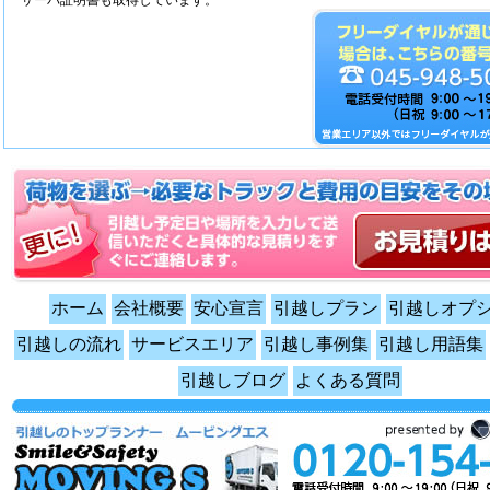
サーバ証明書も取得しています。
ホーム
会社概要
安心宣言
引越しプラン
引越しオプ
引越しの流れ
サービスエリア
引越し事例集
引越し用語集
引越しブログ
よくある質問