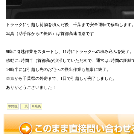
トラックに引越し荷物を積んだ後、千葉まで安全運転で移動します
写真（助手席からの撮影）は首都高速道路です！
9時に引越作業をスタートし、11時にトラックへの積み込みを完了。
移動に2時間半（首都高が渋滞していただめで、通常は2時間の距離
14時半には引越し先のお宅への搬出作業も無事に終了。
東京から千葉県の外房まで、1日で引越しが完了しました。
ありがとうございました！
中野区
千葉
商店街