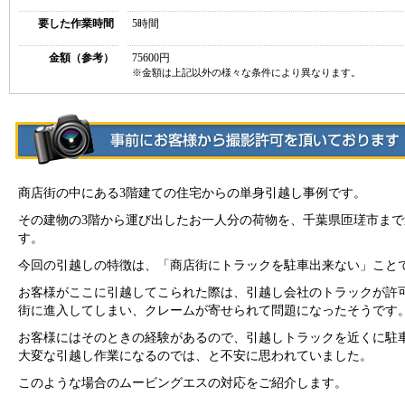
要した作業時間
5時間
金額（参考）
75600円
※金額は上記以外の様々な条件により異なります。
商店街の中にある3階建ての住宅からの単身引越し事例です。
その建物の3階から運び出したお一人分の荷物を、千葉県匝瑳市まで
す。
今回の引越しの特徴は、「商店街にトラックを駐車出来ない」こと
お客様がここに引越してこられた際は、引越し会社のトラックが許
街に進入してしまい、クレームが寄せられて問題になったそうです
お客様にはそのときの経験があるので、引越しトラックを近くに駐
大変な引越し作業になるのでは、と不安に思われていました。
このような場合のムービングエスの対応をご紹介します。