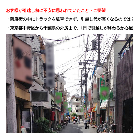
お客様が引越し前に不安に思われていたこと・ご要望
・商店街の中にトラックを駐車できず、引越し代が高くなるのでは
・東京都中野区から千葉県の外房まで、1日で引越しが終わるか心配