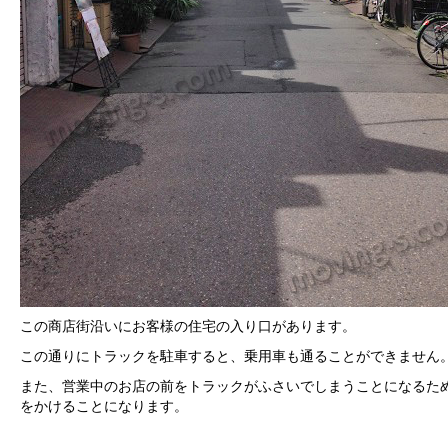
この商店街沿いにお客様の住宅の入り口があります。
この通りにトラックを駐車すると、乗用車も通ることができません
また、営業中のお店の前をトラックがふさいでしまうことになるた
をかけることになります。