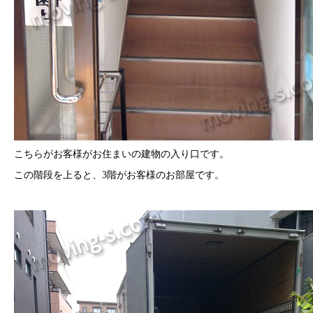
こちらがお客様がお住まいの建物の入り口です。
この階段を上ると、3階がお客様のお部屋です。