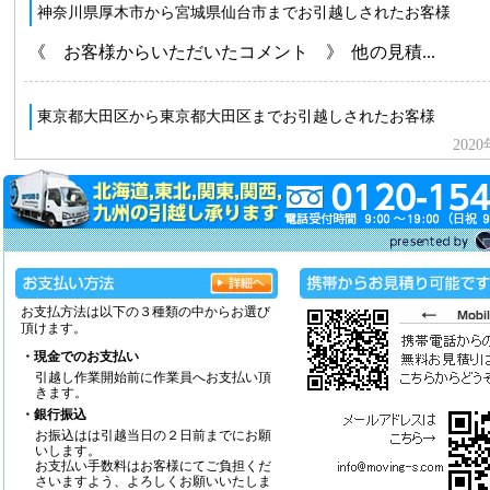
お支払方法は以下の３種類の中からお選び
頂けます。
・現金でのお支払い
引越し作業開始前に作業員へお支払い頂
きます。
・銀行振込
お振込はは引越当日の２日前までにお願
いします。
お支払い手数料はお客様にてご負担くだ
さいますよう、よろしくお願いいたしま