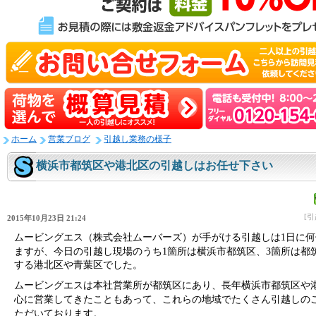
ホーム
営業ブログ
引越し業務の様子
横浜市都筑区や港北区の引越しはお任せ下さい
[
2015年10月23日 21:24
ムービングエス（株式会社ムーバーズ）が手がける引越しは1日に何
ますが、今日の引越し現場のうち
1箇所は横浜市都筑区、3箇所は都
する港北区や青葉区でした。
ムービングエスは本社営業所が都筑区にあり、長年横浜市都筑区や
心に営業してきたこともあって、これらの地域でたくさん引越しの
ただいております。