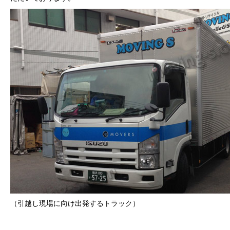
（引越し現場に向け出発するトラック）