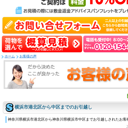
ホーム
お客様の声
横浜市港北区から中区までのお引越し
神奈川県横浜市港北区から神奈川県横浜市中区までお引越しされたお客