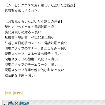
【ムービングエスでお引越しいただいたご感想】
代替案を出してくれた。
【お客様からいただいた引越しの評価】
契約までのメール・電話対応 = 良い
訪問見積りの対応 = 良い
見積書・契約書 = 特に印象は無い
引越し当日前後のメール・電話対応 = 良い
現場スタッフのマナー、みだしなみ = 良い
現場スタッフによる作業の様子 = 良い
現場スタッフの態度、気配り = 良い
現場スタッフのチームワーク = 良い
現場スタッフ作業の総合的な印象 = 良い
総合的な印象 = 良い
中区
港北区
関連動画