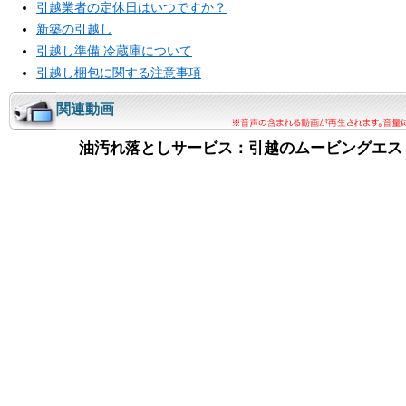
引越業者の定休日はいつですか？
新築の引越し
引越し準備 冷蔵庫について
引越し梱包に関する注意事項
関連動画
油汚れ落としサービス：引越のムービングエス