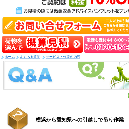
ホーム
よくある質問
サービス・作業の内容
横浜から愛知県への引越しで吊り作業