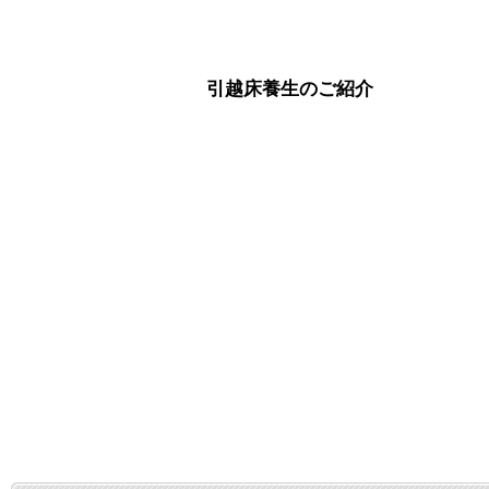
引越床養生のご紹介