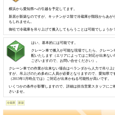
横浜から愛知県への引越を予定してます。
新居が新築なのですが、キッチンが２階で冷蔵庫が階段からあが
もしれません。
御社で冷蔵庫を吊り上げて搬入してもらうことは可能でしょうか
はい、基本的には可能です。
クレーン車で搬入が可能な現場でしたら、クレーン
配いたします（エリアによってはご対応が出来ない
ございますので、お問い合せください）。
クレーン車での作業が出来ない場合はベランダから人力で吊り上
すが、吊上げのため多めに人員が必要となりますので、愛知県で
（2013年1月時点では）ご対応が出来かねる可能性が高いです。
いくつかの条件が影響しますので、詳細は担当営業スタッフにご
さいませ。
冷蔵庫
新築