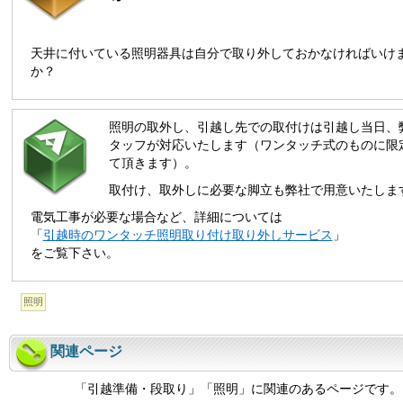
天井に付いている照明器具は自分で取り外しておかなければいけ
か？
照明の取外し、引越し先での取付けは引越し当日、
タッフが対応いたします（ワンタッチ式のものに限
て頂きます）。
取付け、取外しに必要な脚立も弊社で用意いたしま
電気工事が必要な場合など、詳細については
「
引越時のワンタッチ照明取り付け取り外しサービス
」
をご覧下さい。
照明
関連ページ
「引越準備・段取り」「照明」に関連のあるページです。