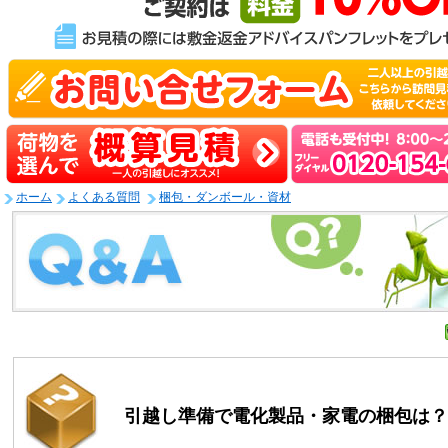
ホーム
よくある質問
梱包・ダンボール・資材
引越し準備で電化製品・家電の梱包は？