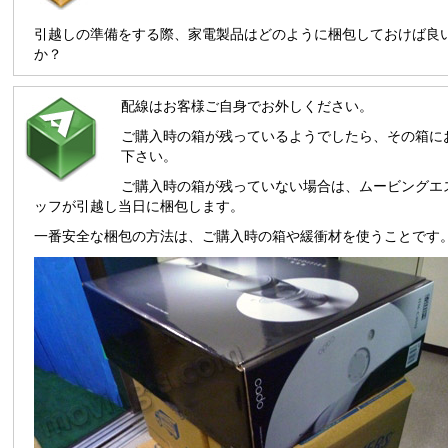
引越しの準備をする際、家電製品はどのように梱包しておけば良
か？
配線はお客様ご自身でお外しください。
ご購入時の箱が残っているようでしたら、その箱に
下さい。
ご購入時の箱が残っていない場合は、ムービングエ
ッフが引越し当日に梱包します。
一番安全な梱包の方法は、ご購入時の箱や緩衝材を使うことです