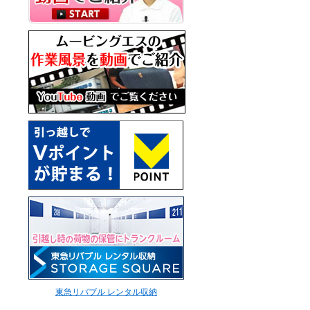
東急リバブル レンタル収納