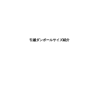
引越ダンボールサイズ紹介