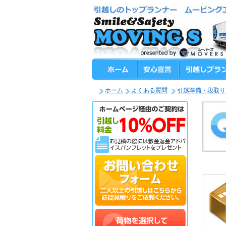
ホーム
よくある質問
引越準備・段取り