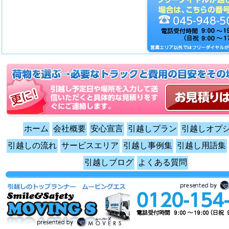
ホーム
会社概要
安心宣言
引越しプラン
引越しオプ
引越しの流れ
サービスエリア
引越し事例集
引越し用語集
引越しブログ
よくある質問