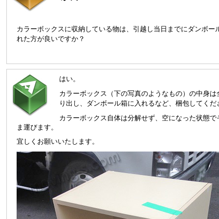
カラーボックスに収納している物は、引越し当日までにダンボー
れた方が良いですか？
はい。
カラーボックス（下の写真のようなもの）の中身は
り出し、ダンボール箱に入れるなど、梱包してくだ
カラーボックス自体は分解せず、
空になった状態で
ま運びます。
宜しくお願いいたします。