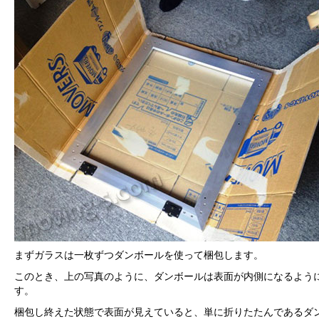
まずガラスは一枚ずつダンボールを使って梱包します。
このとき、上の写真のように、ダンボールは表面が内側になるよう
す。
梱包し終えた状態で表面が見えていると、単に折りたたんであるダ