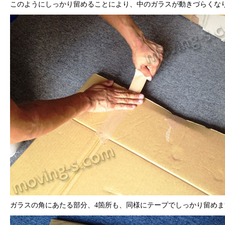
このようにしっかり留めることにより、中のガラスが動きづらくな
ガラスの角にあたる部分、4箇所も、同様にテープでしっかり留めま