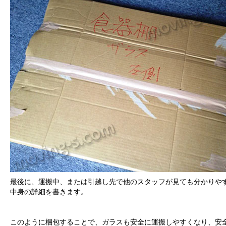
最後に、運搬中、または引越し先で他のスタッフが見ても分かりや
中身の詳細を書きます。
このように梱包することで、ガラスも安全に運搬しやすくなり、安