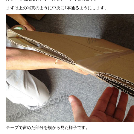
まずは上の写真のように中央に1本通るようにします。
テープで留めた部分を横から見た様子です。