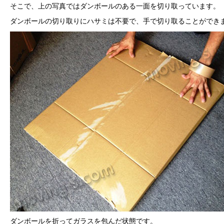
そこで、上の写真ではダンボールのある一面を切り取っています。
ダンボールの切り取りにハサミは不要で、手で切り取ることができ
ダンボールを折ってガラスを包んだ状態です。