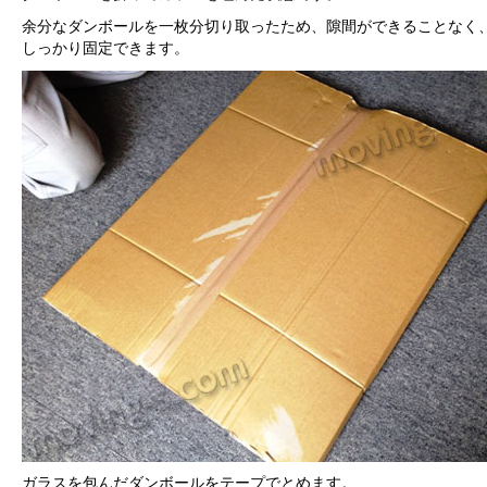
余分なダンボールを一枚分切り取ったため、隙間ができることなく
しっかり固定できます。
ガラスを包んだダンボールをテープでとめます。