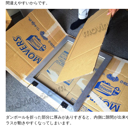
間違えやすいからです。
ダンボールを折った部分に厚みがありすぎると、内側に隙間が出来
ラスが動きやすくなってしまいます。