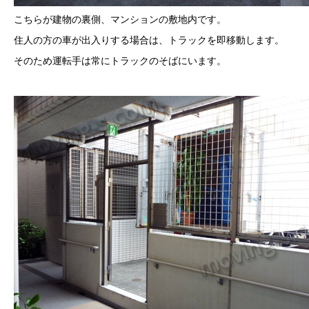
こちらが建物の裏側、マンションの敷地内です。
住人の方の車が出入りする場合は、トラックを即移動します。
そのため運転手は常にトラックのそばにいます。