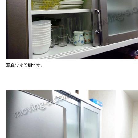
写真は食器棚です。