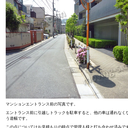
マンションエントランス前の写真です。
エントランス前に引越しトラックを駐車すると、他の車は通れなく
う道幅です。
この点についてはお見積もりの時点で管理人様と打ち合わせ済みで