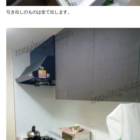
引き出しのものは全て出します。