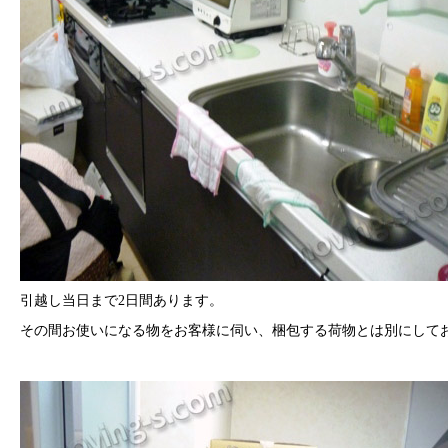
引越し当日まで2日間あります。
その間お使いになる物をお客様に伺い、梱包する荷物とは別にして