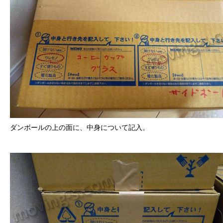
ダンボールの上の面に、中身について記入。