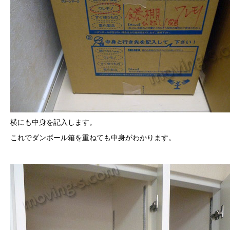
横にも中身を記入します。
これでダンボール箱を重ねても中身がわかります。