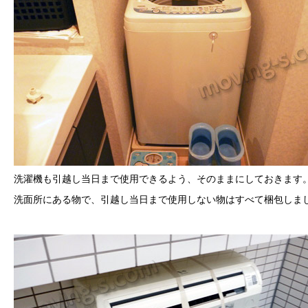
洗濯機も引越し当日まで使用できるよう、そのままにしておきます
洗面所にある物で、引越し当日まで使用しない物はすべて梱包しま