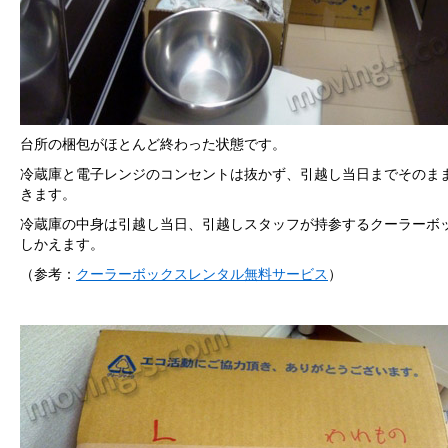
台所の梱包がほとんど終わった状態です。
冷蔵庫と電子レンジのコンセントは抜かず、引越し当日までそのま
きます。
冷蔵庫の中身は引越し当日、引越しスタッフが持参するクーラーボ
しかえます。
（参考：
クーラーボックスレンタル無料サービス
）