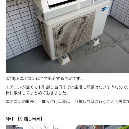
3台あるエアコンは全て処分する予定です。
エアコンが無くても引越し当日までの生活に問題はないそうなので
日に取外してまとめておきました。
エアコンの取外し・取り付け工事は、引越し当日に行うことも可能
3日目【引越し当日】