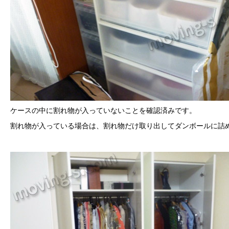
ケースの中に割れ物が入っていないことを確認済みです。
割れ物が入っている場合は、割れ物だけ取り出してダンボールに詰