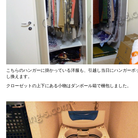
こちらのハンガーに掛かっている洋服も、引越し当日にハンガーボ
し換えます。
クローゼットの上下にある小物はダンボール箱で梱包しました。