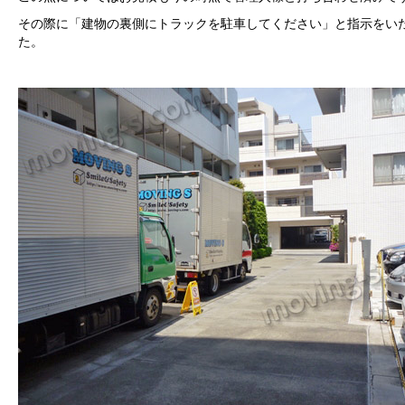
その際に「建物の裏側にトラックを駐車してください」と指示をい
た。