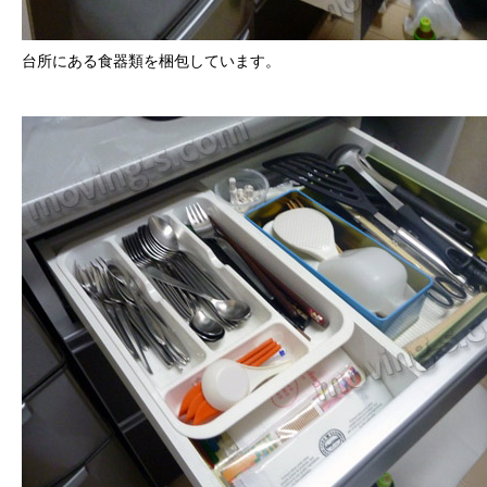
台所にある食器類を梱包しています。