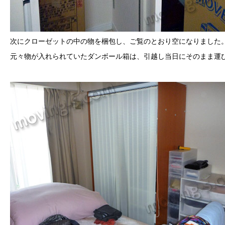
次にクローゼットの中の物を梱包し、ご覧のとおり空になりました
元々物が入れられていたダンボール箱は、引越し当日にそのまま運