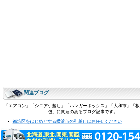
関連ブログ
「エアコン」「シニア引越し」「ハンガーボックス」「大和市」「板
包」に関連のあるブログ記事です。
都筑区をはじめとする横浜市の引越しはお任せください