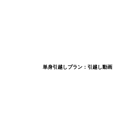
単身引越しプラン：引越し動画