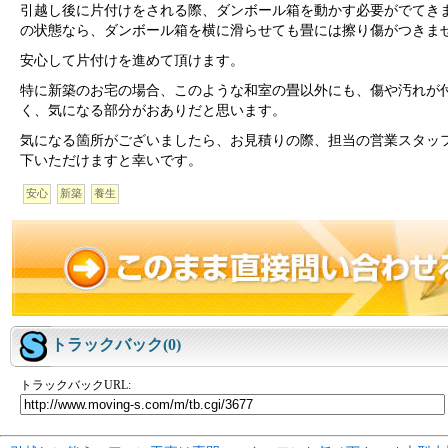
引越し後に片付けをされる際、ダンボール箱を動かす必要がでてき
の状態なら、ダンボール箱を横に滑らせても畳には擦り傷がつきま
安心して片付けを進めて頂けます。
特に新築のお宅の場合、このような和室の畳以外にも、傷や汚れが
く、気になる部分がおありだと思います。
気になる箇所がございましたら、お見積りの際、担当の営業スタッ
下いただけますと幸いです。
安心
新築
養生
トラックバック(0)
トラックバックURL: