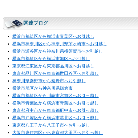
関連ブログ
横浜市都筑区から横浜市青葉区へお引越し
横浜市神奈川区から神奈川県茅ヶ崎市へお引越し
横浜市瀬谷区から神奈川県横須賀市へお引越し
横浜市都筑区から横浜市旭区へお引越し
東京都江東区から東京都品川区へお引越し
東京都品川区から東京都世田谷区へお引越し
神奈川県秦野市から秦野市へお引越し
横浜市旭区から神奈川県鎌倉市
横浜市都筑区から川崎市宮前区へお引っ越し
横浜市青葉区から横浜市青葉区へお引っ越し
東京都府中市から東京都府中市へお引っ越し
横浜市戸塚区から横浜市港北区へお引っ越し
東京都八王子から八王子市へお引っ越し
大阪市東住吉区から東京都大田区へお引っ越し