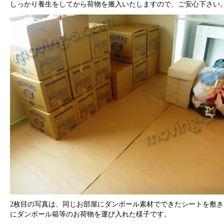
しっかり養生をしてから荷物を搬入いたしますので、ご安心下さい
2枚目の写真は、同じお部屋にダンボール素材でできたシートを敷き
にダンボール箱等のお荷物を運び入れた様子です。