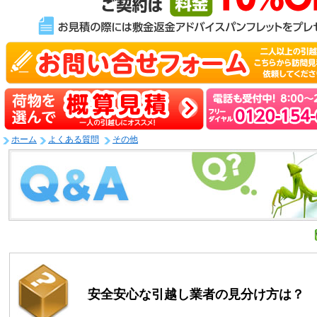
ホーム
よくある質問
その他
安全安心な引越し業者の見分け方は？