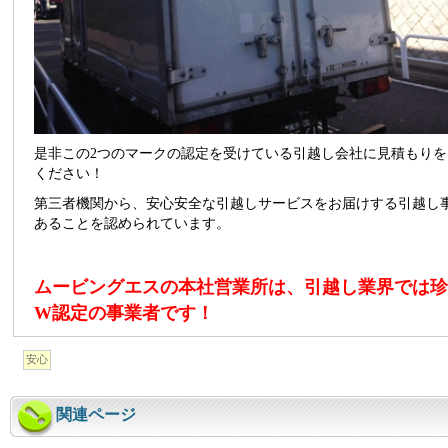
是非この2つのマークの認定を受けている引越し会社に見積もりを
ください！
第三者機関から、安心安全な引越しサービスをお届けする引越し
あることを認められています。
ムービングエスの本社営業所は、引越し業界では珍
W認定の事業者です！
安心
関連ページ