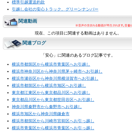
標準引越運送約款
引越し会社の安心トラック。グリーンナンバー
関連動画
現在、この項目に関連する動画はありません。
関連ブログ
「安心」に関連のあるブログ記事です。
横浜市都筑区から横浜市青葉区へお引越し
横浜市神奈川区から神奈川県茅ヶ崎市へお引越し
横浜市瀬谷区から神奈川県横須賀市へお引越し
横浜市都筑区から横浜市旭区へお引越し
東京都江東区から東京都品川区へお引越し
東京都品川区から東京都世田谷区へお引越し
神奈川県秦野市から秦野市へお引越し
横浜市旭区から神奈川県鎌倉市
横浜市都筑区から川崎市宮前区へお引っ越し
横浜市青葉区から横浜市青葉区へお引っ越し