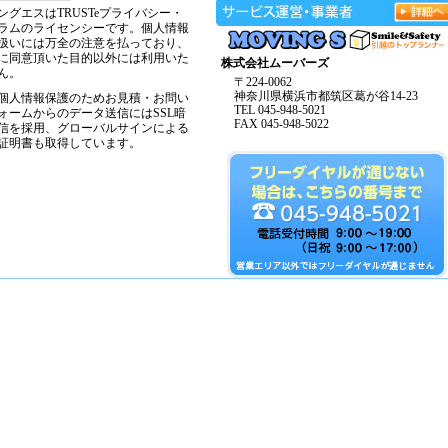
ングエスはTRUSTeプライバシー・
ラムのライセンシーです。個人情報
扱いには万全の注意を払っており、
に同意頂いた目的以外には利用いた
株式会社ムーバーズ
ん。
〒224-0062
神奈川県横浜市都筑区葛が谷14-23
個人情報保護のためお見積・お問い
TEL 045-948-5021
ォームからのデータ送信にはSSL暗
FAX 045-948-5022
信を採用、グローバルサインによる
証明書も取得しています。