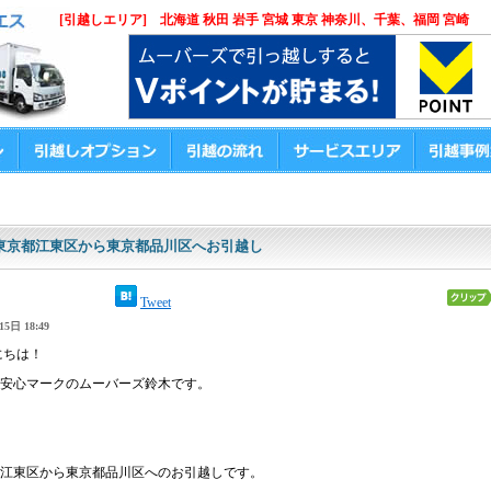
[引越しエリア] 北海道 秋田 岩手 宮城 東京 神奈川、千葉、福岡 宮崎
東京都江東区から東京都品川区へお引越し
Tweet
5日 18:49
にちは！
安心マークのムーバーズ鈴木です。
江東区から東京都品川区へのお引越しです。