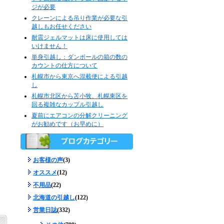
ジが必要
クレーンによる吊り作業が必要な引
越しもお任せください
耐震ジェルマットは床に使用しては
いけません！
単身引越し：ダンボールの箱の数の
カウントの仕方について
札幌市から東京へ混載便による引越
し
札幌市北区から苫小牧、札幌東区を
回る複雑なカップル引越し
夏前にエアコンの分解クリーニング
がお勧めです（お早めに）
お客様の声
(3)
オススメ
(12)
不用品
(22)
北海道の引越し
(122)
営業日誌
(332)