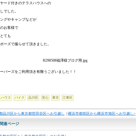
ヤード付きのテラスハウスへの
しでした。
ングやキャンプなどが
のお客様で
とても
ポーズで撮らせて頂きました。
ーバーズをご利用頂き有難うございました！！
スハウス
バイク
品川区
安心
東京
江東区
京都品川区から東京都世田谷区へお引越し
|
横浜市都筑区から横浜市旭区へお引越し>
関連ページ