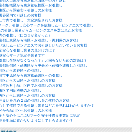
京都大田区から東京都大田区へのお引越し
京都板橋区から東京都板橋区へお引越し
東区から調布市へ引越しのお客様
田谷区内で引越しのお客様
江市内で引越し 大変満足されたお客様
マーク、引越し安心マークを信頼しムービングエスで引越し
社の引越し業者からムービングエスを選ばれたお客様
内の引越し（口コミが良かった）
京都江東区から港区へお引越し（再利用のお客様）
り返しムービングエスでお引越しいただいているお客様
全安心な引越し業者の見分け方は？
越安心マーク認定事業者です
引越し荷物がなくなった？」と困らないための対策は？
京都新宿区・品川区から中央区へ荷物を運搬した引越し
川区から渋谷区への引越し
崎市中原区から東京都品川区への引越し
川区から大田区へお引越しのお客様
014年07月｜品川区内でお引越しのお客様
東区で同所移動のお引越し
央区から江東区へお引越しのお客様
住まいを含め２回の引越しをご依頼のお客様
心して依頼できる引越し業者はどこを見ればわかりますか？
区から品川区へお引越しのお客様
全と安心をはこぶGマーク:安全性優良事業所に認定
物を地面に置かないようにしてもらえますか？