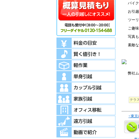
バイク
お引越
ツーリ
ご趣味
写真も
素敵な
弊社ム
テラ
<東