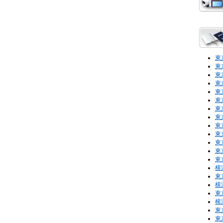
東
東
東
東
東
東
東
東
東
東
東
東
東
横
東
横
東
横
東
東