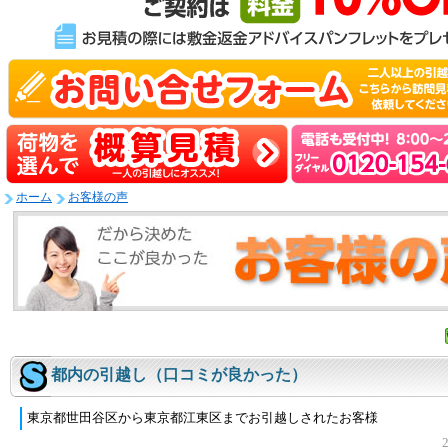
ホーム
お客様の声
都内の引越し（口コミが良かった）
東京都世田谷区から東京都江東区までお引越しされたお客様