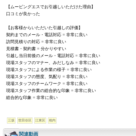
【ムービングエスでお引越しいただけた理由】
口コミが良かった
【お客様からいただいた引越しの評価】
契約までのメール・電話対応 = 非常に良い
訪問見積りの対応 = 非常に良い
見積書・契約書 = 分かりやすい
引越し当日前後のメール・電話対応 = 非常に良い
現場スタッフのマナー、みだしなみ = 非常に良い
現場スタッフによる作業の様子 = 非常に良い
現場スタッフの態度、気配り = 非常に良い
現場スタッフのチームワーク = 非常に良い
現場スタッフ作業の総合的な印象 = 非常に良い
総合的な印象 = 非常に良い
三坂
世田谷区
江東区
相内
関連動画