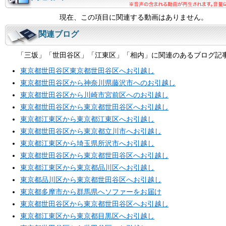
現在、この項目に関連する動画はありません。
関連ブログ
「三坂」「世田谷区」「江東区」「相内」に関連のあるブログ記
東京都世田谷区東京都世田谷区へお引越し
東京都世田谷区から神奈川県藤沢市へのお引越し
東京都世田谷区から川崎市宮前区へのお引越し
東京都世田谷区から東京都世田谷区へお引越し
東京都江東区から東京都江東区へお引越し
東京都世田谷区から東京都立川市へお引越し
東京都江東区から埼玉県所沢市へお引越し
東京都世田谷区から東京都世田谷区へお引越し
東京都江東区から東京都品川区へお引越し
東京都品川区から東京都世田谷区へお引越し
東京都多摩市から群馬県へソファーをお届け
東京都世田谷区から東京都世田谷区へお引越し
東京都江東区から東京都目黒区へお引越し