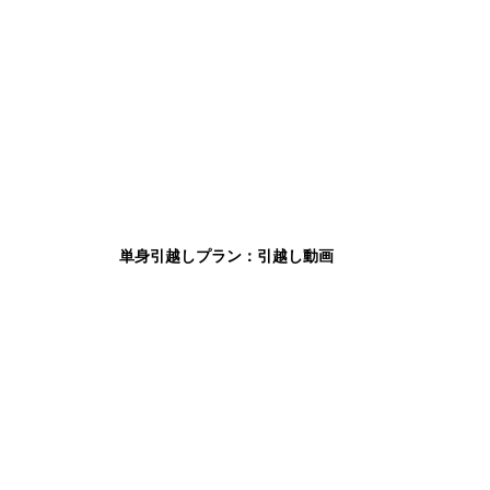
単身引越しプラン：引越し動画