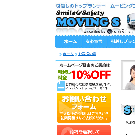
ホーム
お客様の声
東京