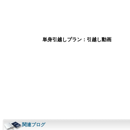
単身引越しプラン：引越し動画
関連ブログ