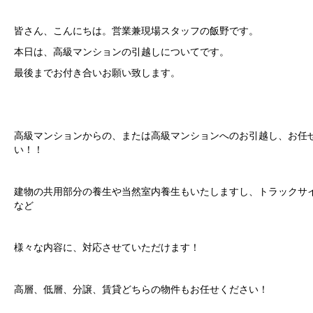
皆さん、こんにちは。営業兼現場スタッフの飯野です。
本日は、高級マンションの引越しについてです。
最後までお付き合いお願い致します。
高級マンションからの、または高級マンションへのお引越し、お任
い！！
建物の共用部分の養生や当然室内養生もいたしますし、トラックサ
など
様々な内容に、対応させていただけます！
高層、低層、分譲、賃貸どちらの物件もお任せください！