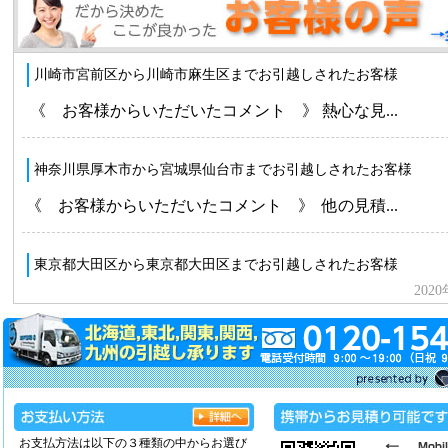
お支払方法は以下の３種類の中からお選び