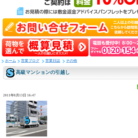
ホーム
営業ブログ
営業日誌
その他
高級マンションの引越し
2011年8月13日 16:47