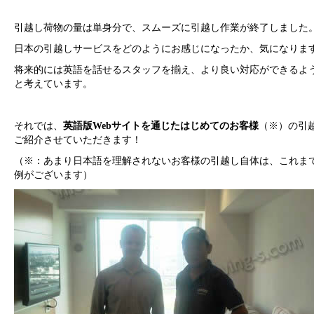
引越し荷物の量は単身分で、スムーズに引越し作業が終了しました
日本の引越しサービスをどのようにお感じになったか、気になりま
将来的には英語を話せるスタッフを揃え、より良い対応ができるよ
と考えています。
それでは、
英語版Webサイトを通じたはじめてのお客様
（※）の引
ご紹介させていただきます！
（※：あまり日本語を理解されないお客様の引越し自体は、これま
例がございます）