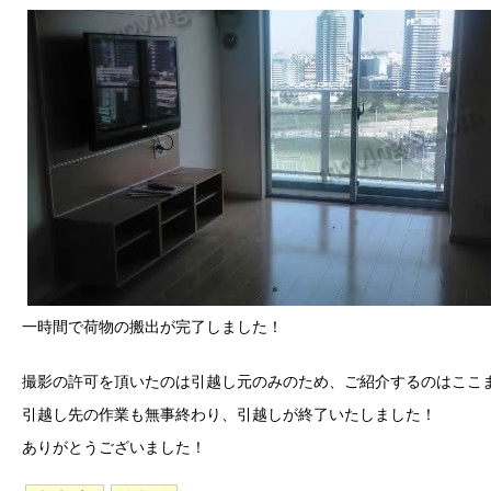
一時間で荷物の搬出が完了しました！
撮影の許可を頂いたのは引越し元のみのため、ご紹介するのはここ
引越し先の作業も無事終わり、引越しが終了いたしました！
ありがとうございました！