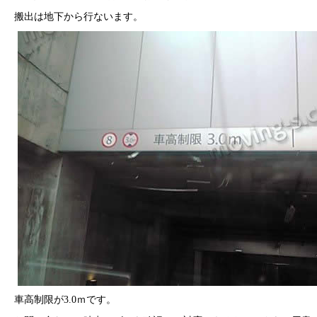
搬出は地下から行ないます。
車高制限が3.0ｍです。