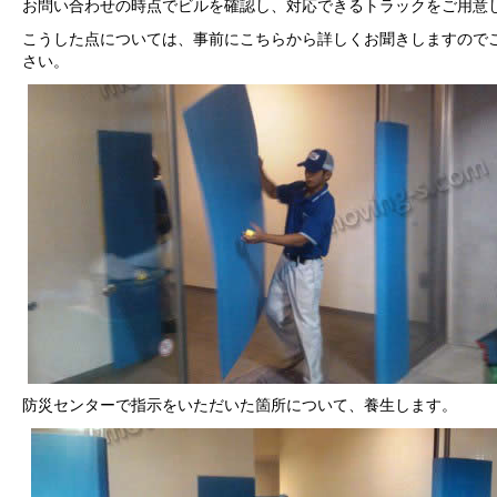
お問い合わせの時点でビルを確認し、対応できるトラックをご用意
こうした点については、事前にこちらから詳しくお聞きしますので
さい。
防災センターで指示をいただいた箇所について、養生します。