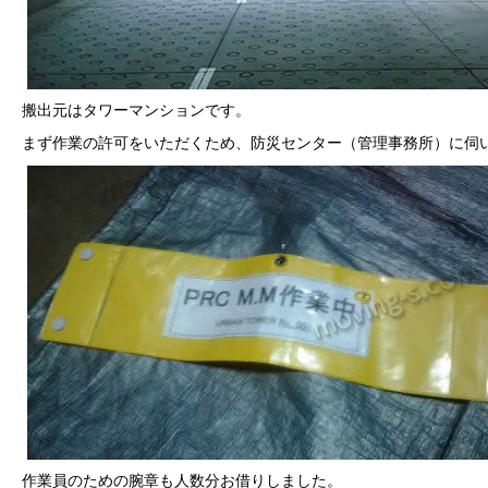
搬出元はタワーマンションです。
まず作業の許可をいただくため、防災センター（管理事務所）に伺
作業員のための腕章も人数分お借りしました。