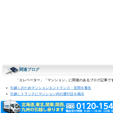
関連ブログ
「エレベーター」「マンション」に関連のあるブログ記事で
引越しのためマンションエントランス・玄関を養生
引越しトラックにマンション内の通行証を掲示