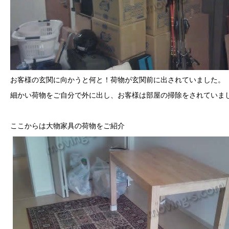
お客様の玄関に向かうと何と！荷物が玄関前に出されていました。
細かい荷物をご自分で外に出し、お客様は部屋の掃除をされていま
ここからは大物家具の荷物をご紹介