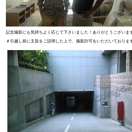
記念撮影にも気持ちよく応じて下さいました！ありがとうございま
＃引越し前に主旨をご説明した上で、撮影許可をいただいておりま