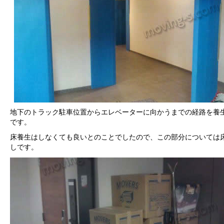
地下のトラック駐車位置からエレベーターに向かうまでの経路を養
です。
床養生はしなくても良いとのことでしたので、この部分については
しです。