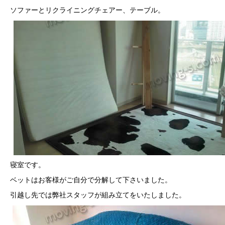
ソファーとリクライニングチェアー、テーブル。
寝室です。
ベットはお客様がご自分で分解して下さいました。
引越し先では弊社スタッフが組み立てをいたしました。