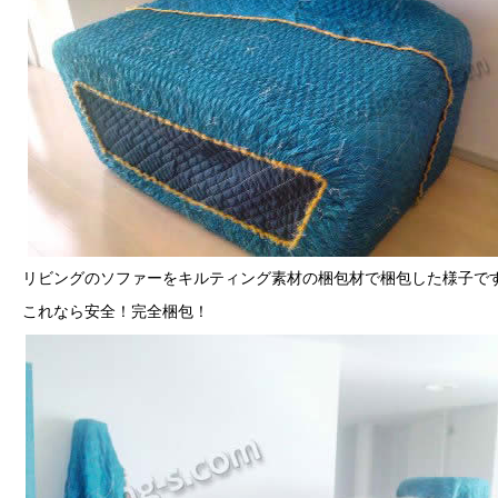
リビングのソファーをキルティング素材の梱包材で梱包した様子で
これなら安全！完全梱包！