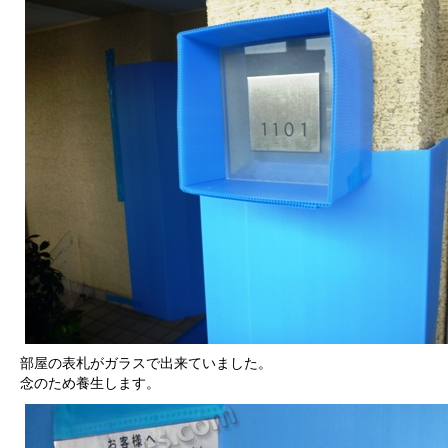
部屋の表札がガラスで出来ていました。
念のため養生します。