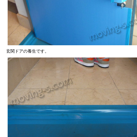
玄関ドアの養生です。