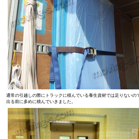
通常の引越しの際にトラックに積んでいる養生資材では足りないの
出る前に多めに積んでいきました。