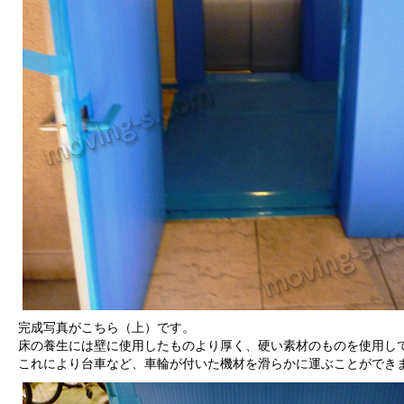
完成写真がこちら（上）です。
床の養生には壁に使用したものより厚く、硬い素材のものを使用し
これにより台車など、車輪が付いた機材を滑らかに運ぶことができ