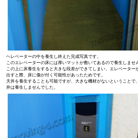
ヘレベーターの中を養生し終えた完成写真です。
このエレベーターの床には厚いマットが敷いてあるので養生しませ
この上に床養生をすると大きな段差ができてしまい、エレベーター
出すと際、床に傷が付く可能性があったためです。
天井を養生することも可能ですが、大きな機材がないということで
井は養生しませんでした。