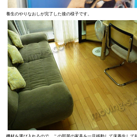
養生のやりなおしが完了した後の様子です。
機材を運び入れるので、この部屋の家具を一旦移動して床養生して