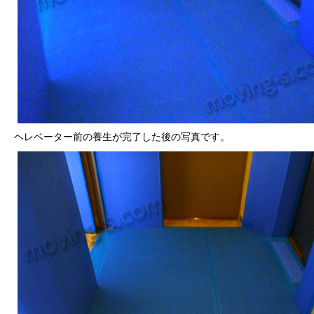
ヘレベーター前の養生が完了した後の写真です。