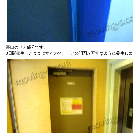
裏口のドア部分です。
3日間養生したままにするので、ドアの開閉が可能なように養生しま