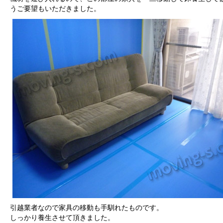
うご要望もいただきました。
引越業者なので家具の移動も手馴れたものです。
しっかり養生させて頂きました。