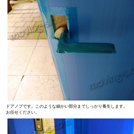
ドアノブです。このような細かい部分までしっかり養生します。
お任せください。