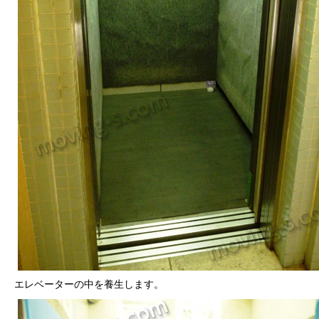
エレベーターの中を養生します。