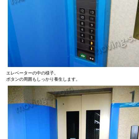
エレベーターの中の様子。
ボタンの周囲もしっかり養生します。