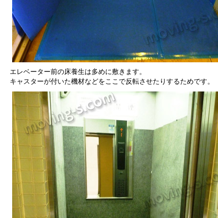
エレベーター前の床養生は多めに敷きます。
キャスターが付いた機材などをここで反転させたりするためです。