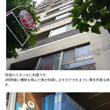
現場のスタジオに到着です。
2時間後に機材を積んだ車が到着しますのでそれまでに養生作業を終
す。