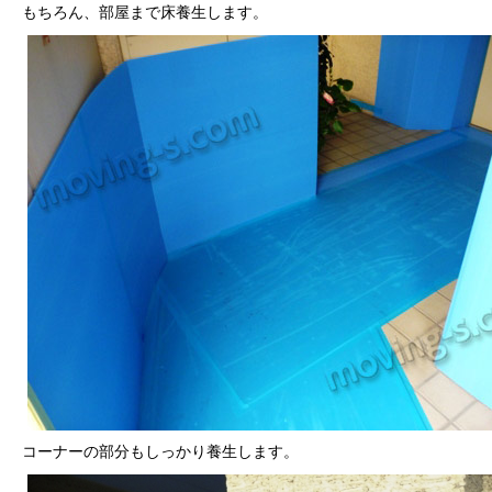
もちろん、部屋まで床養生します。
コーナーの部分もしっかり養生します。