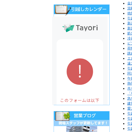
金
混
他
引
新
新
処
冷
ピ
荷
跳
エ
遠
引
同
午
熱
吊
「
急
建
愛
引
引
引
引