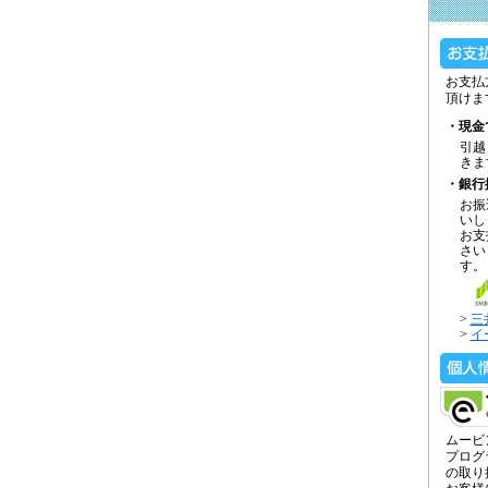
お支払
頂けま
・現金
引越
きま
・銀行
お振
いし
お支
さい
す。
>
三
>
イ
ムービ
プログ
の取り