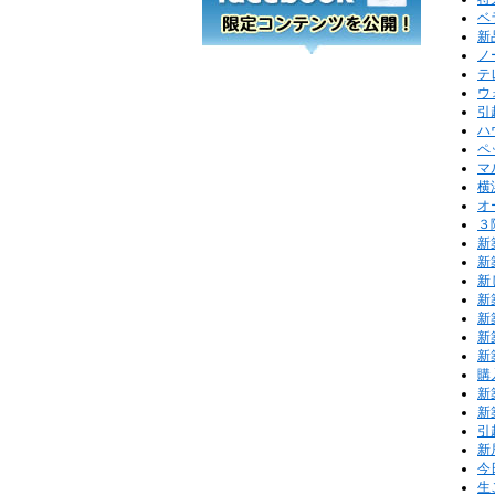
ベ
新
ノ
テ
ウ
引
ハ
ペ
マ
横
オ
３
新
新
新
新
新
新
新
購
新
新
引
新
今
生