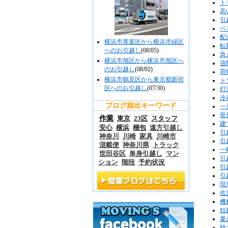
ト
高
引
ベ
配
横浜市青葉区から横浜市緑区
転
へのお引越し
(08/05)
急
横浜市旭区から横浜市旭区へ
強
のお引越し
(08/02)
荷
横浜市鶴見区から東京都新宿
ト
区へのお引越し
(07/30)
灯
冷
ブログ頻出キーワード
一
骨
作業
東京
23区
スタッフ
建
安心
横浜
梱包
遠方引越し
引
神奈川
川崎
家具
川崎市
引
混載便
神奈川県
トラック
一
世田谷区
単身引越し
マン
引
ション
階段
予約状況
引
引
現
佐
機
妊
夏
特