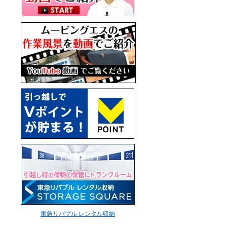
東急リバブル レンタル収納