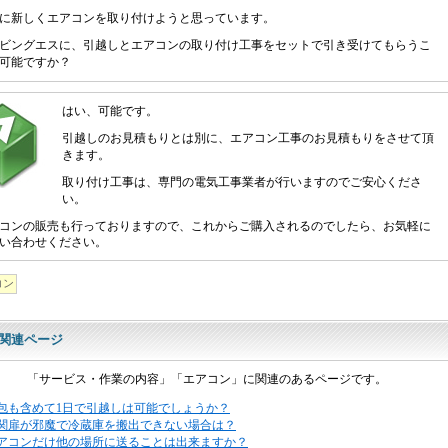
に新しくエアコンを取り付けようと思っています。
ビングエスに、引越しとエアコンの取り付け工事をセットで引き受けてもらうこ
可能ですか？
はい、可能です。
引越しのお見積もりとは別に、エアコン工事のお見積もりをさせて頂
きます。
取り付け工事は、専門の電気工事業者が行いますのでご安心くださ
い。
コンの販売も行っておりますので、これからご購入されるのでしたら、
お気軽に
い合わせください。
コン
関連ページ
「サービス・作業の内容」「エアコン」に関連のあるページです。
包も含めて1日で引越しは可能でしょうか？
関扉が邪魔で冷蔵庫を搬出できない場合は？
アコンだけ他の場所に送ることは出来ますか？