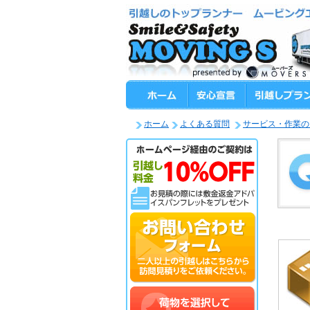
ホーム
よくある質問
サービス・作業の