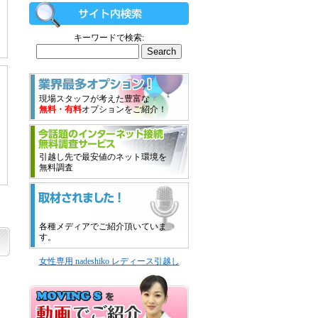
キーワードで検索:
現場スタッフが考えた豊富な
無料・有料
オプションをご紹介！
引越し先で最安値のネット環境を
無料調査
各種メディアでご紹介頂いていま
す。
女性専用 nadeshiko レディース引越し