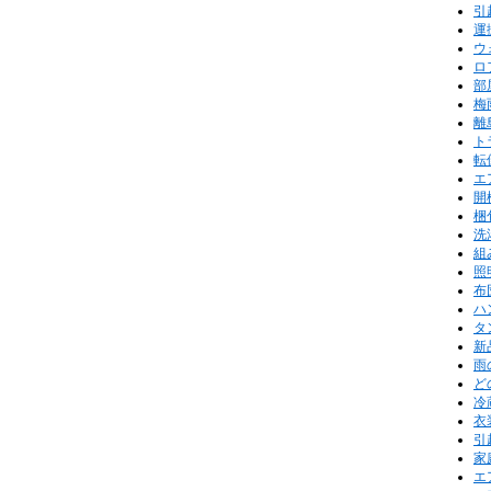
引
運
ウ
ロ
部
梅
離
ト
転
エ
開
梱
洗
組
照
布
ハ
タ
新
雨
ど
冷
衣
引
家
エ