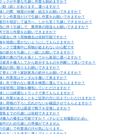
ラックが不要な引越し作業も頼めますか？
い額（絵）があります。運べますか？
越しの際、物置の分解・組立をお願いできますか？
テラン作業員だけで引越し作業をお願いできますか？
達日を指定して遠方へ、しかも安く引越しできませんか？
勤に伴う引越しで、乗用車の陸送もお願いできますか？
ぎで吊り作業をお願いできますか？
制退去に伴う荷物撤去は依頼可能ですか？
物を地面に置かないようにしてもらえますか？
ラックで運搬中に荷物が盗まれないか心配です
油の処分を引越しと一緒にお願いできますか？
蔵庫の裏の汚れを落としてから新居に運べますか？
旦家具を搬入してから処分するものを判断して良いですか？
董品の買い取りもお願いできますか？
て替えに伴う家財家具の処分もお願いできますか？
越し作業員はサンダルを履いて来ますか？
越し先で使わない家具を物置に運んでもらえますか？
時保管用に荷物を梱包していただけますか？
越しには綺麗なトラックで来てもらえますか？
越し作業があることをご近所の方に伝えていただけますか？
越し荷物の下ろし忘れがないか確認させてもらえますか？
場作業員の方は新居で靴下を交換しますか？
渡島までの引越しは依頼できますか？
材搬入の養生は可能ですか？（テレビＣＭ撮影のため）
娠中のため引越しの準備ができません
の引越しで作業員の汗が気になります。
大のタンスを遠方に運んでもらえますか？