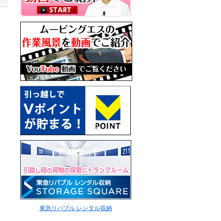
東急リバブル レンタル収納