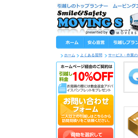
ホーム
よくある質問
サービス・作業の