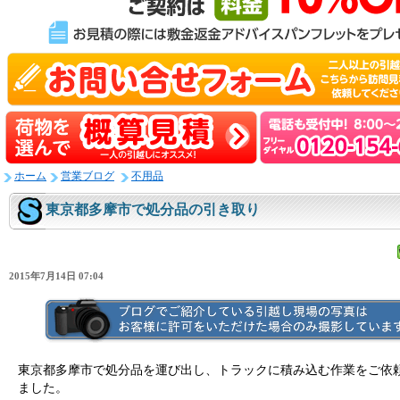
ホーム
営業ブログ
不用品
東京都多摩市で処分品の引き取り
2015年7月14日 07:04
東京都多摩市で処分品を運び出し、トラックに積み込む作業をご依
ました。