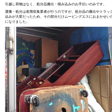
引越し荷物はなく、処分品搬出・積み込みのお手伝いのみです。
運搬・処分は産廃収集業者が行うのですが、処分品の搬出やトラッ
込みが大変だったため、その部分だけムービングエスにおまかせい
になりました。