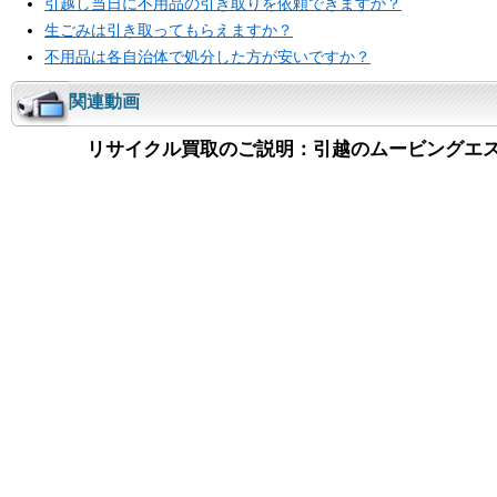
引越し当日に不用品の引き取りを依頼できますか？
生ごみは引き取ってもらえますか？
不用品は各自治体で処分した方が安いですか？
関連動画
リサイクル買取のご説明：引越のムービングエ