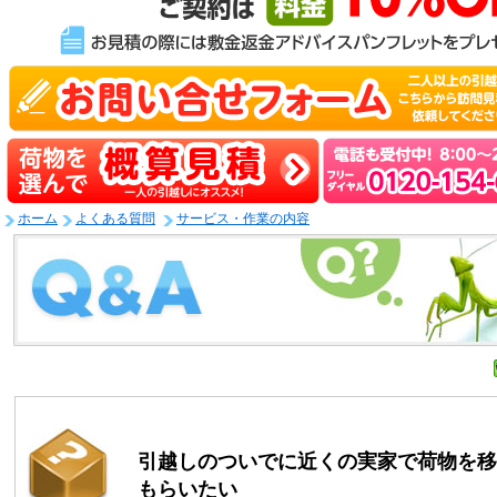
ホーム
よくある質問
サービス・作業の内容
引越しのついでに近くの実家で荷物を移
もらいたい