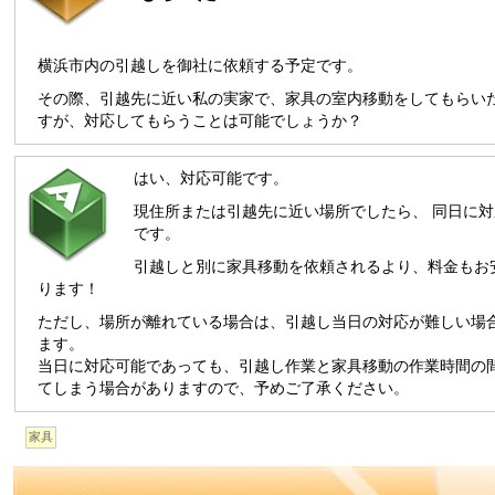
横浜市内の引越しを御社に依頼する予定です。
その際、引越先に近い私の実家で、家具の室内移動をしてもらい
すが、対応してもらうことは可能でしょうか？
はい、対応可能です。
現住所または引越先に近い場所でしたら、 同日に対
です。
引越しと別に家具移動を依頼されるより、料金もお
ります！
ただし、場所が離れている場合は、引越し当日の対応が難しい場
ます。
当日に対応可能であっても、引越し作業と家具移動の作業時間の
てしまう場合がありますので、予めご了承ください。
家具