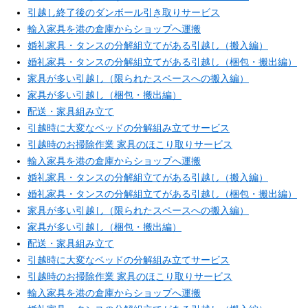
引越し終了後のダンボール引き取りサービス
輸入家具を港の倉庫からショップへ運搬
婚礼家具・タンスの分解組立てがある引越し（搬入編）
婚礼家具・タンスの分解組立てがある引越し（梱包・搬出編）
家具が多い引越し（限られたスペースへの搬入編）
家具が多い引越し（梱包・搬出編）
配送・家具組み立て
引越時に大変なベッドの分解組み立てサービス
引越時のお掃除作業 家具のほこり取りサービス
輸入家具を港の倉庫からショップへ運搬
婚礼家具・タンスの分解組立てがある引越し（搬入編）
婚礼家具・タンスの分解組立てがある引越し（梱包・搬出編）
家具が多い引越し（限られたスペースへの搬入編）
家具が多い引越し（梱包・搬出編）
配送・家具組み立て
引越時に大変なベッドの分解組み立てサービス
引越時のお掃除作業 家具のほこり取りサービス
輸入家具を港の倉庫からショップへ運搬