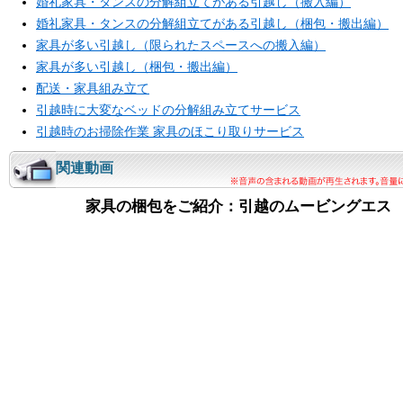
婚礼家具・タンスの分解組立てがある引越し（搬入編）
婚礼家具・タンスの分解組立てがある引越し（梱包・搬出編）
家具が多い引越し（限られたスペースへの搬入編）
家具が多い引越し（梱包・搬出編）
配送・家具組み立て
引越時に大変なベッドの分解組み立てサービス
引越時のお掃除作業 家具のほこり取りサービス
関連動画
家具の梱包をご紹介：引越のムービングエス