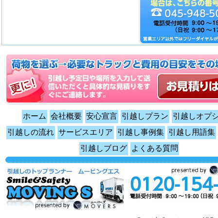
ホーム
会社概要
安心宣言
引越しプラン
引越しオプ
引越しの流れ
サービスエリア
引越し事例集
引越し用語集
引越しブログ
よくある質問