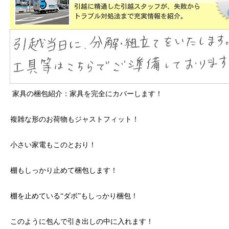
家具の梱包紹介：家具を完全にカバーします！
複雑な形のお荷物もジャストフィット！
小さい家電もこのとおり！
棚もしっかり止めて梱包します！
棚を止めている“ダボ”もしっかり梱包！
このように包んで引き出しの中に入れます！