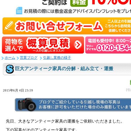
ホーム
営業ブログ
引越し業務の様子
巨大アンティーク家具の分解・組み立て・運搬
[
2015年6月 4日 23:59
先日、大きなアンティーク家具の運搬をご依頼いただきました。
下の写真がそのアンティーク家具です。