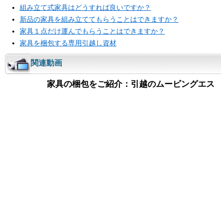
組み立て式家具はどうすれば良いですか？
新品の家具を組み立ててもらうことはできますか？
家具１点だけ運んでもらうことはできますか？
家具を梱包する専用引越し資材
関連動画
家具の梱包をご紹介：引越のムービングエス