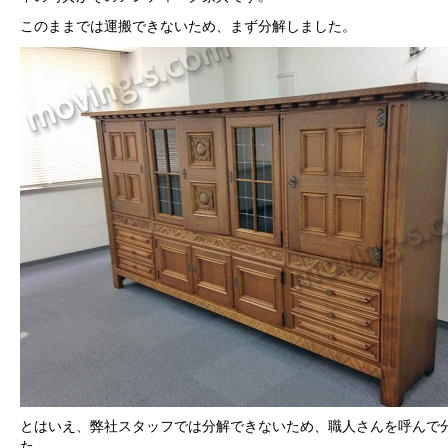
このままでは運搬できないため、まず分解しました。
とはいえ、弊社スタッフでは分解できないため、職人さんを呼んで
た。