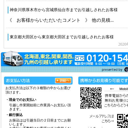
お支払方法は以下の３種類の中からお選び
頂けます。
・現金でのお支払い
引越し作業開始前に作業員へお支払い頂
きます。
・銀行振込
お振込はは引越当日の２日前までにお願
いします。