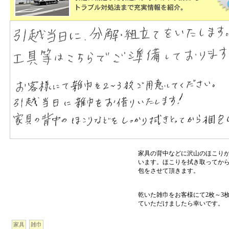
家具の背中などに沢山のほこり
います。ほこりを拭き取ってか
包をさせて頂きます。
乾いた雑巾をお客様にて2枚～3
ていただけましたら幸いです。
家具
雑巾