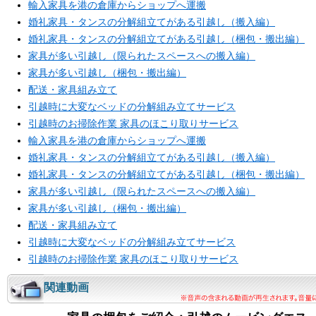
輸入家具を港の倉庫からショップへ運搬
婚礼家具・タンスの分解組立てがある引越し（搬入編）
婚礼家具・タンスの分解組立てがある引越し（梱包・搬出編）
家具が多い引越し（限られたスペースへの搬入編）
家具が多い引越し（梱包・搬出編）
配送・家具組み立て
引越時に大変なベッドの分解組み立てサービス
引越時のお掃除作業 家具のほこり取りサービス
輸入家具を港の倉庫からショップへ運搬
婚礼家具・タンスの分解組立てがある引越し（搬入編）
婚礼家具・タンスの分解組立てがある引越し（梱包・搬出編）
家具が多い引越し（限られたスペースへの搬入編）
家具が多い引越し（梱包・搬出編）
配送・家具組み立て
引越時に大変なベッドの分解組み立てサービス
引越時のお掃除作業 家具のほこり取りサービス
関連動画