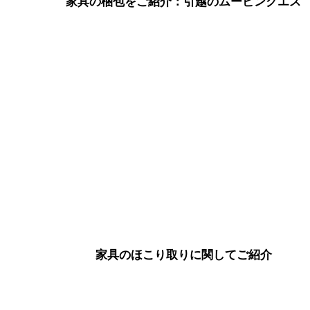
家具の梱包をご紹介：引越のムービングエス
家具のほこり取りに関してご紹介