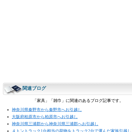
関連ブログ
「家具」「雑巾」に関連のあるブログ記事です。
神奈川県秦野市から秦野市へお引越し
大阪府柏原市から柏原市へお引越し
神奈川県三浦郡から神奈川県三浦郡へお引越し
４トントラック1台相当の荷物をトラック2台で運んだ家族引越し