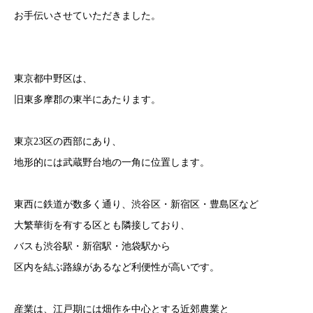
お手伝いさせていただきました。
東京都中野区は、
旧東多摩郡の東半にあたります。
東京23区の西部にあり、
地形的には武蔵野台地の一角に位置します。
東西に鉄道が数多く通り、渋谷区・新宿区・豊島区など
大繁華街を有する区とも隣接しており、
バスも渋谷駅・新宿駅・池袋駅から
区内を結ぶ路線があるなど利便性が高いです。
産業は、江戸期には畑作を中心とする近郊農業と