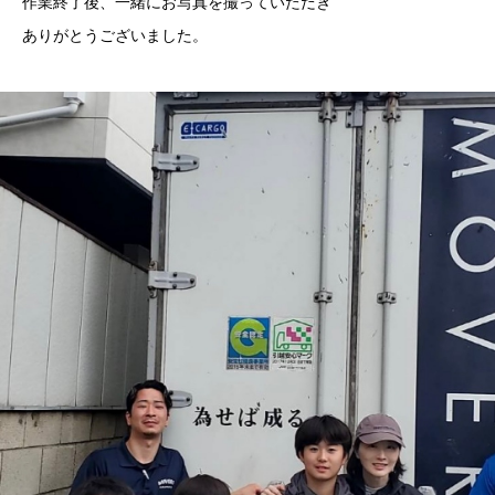
作業終了後、一緒にお写真を撮っていただき
ありがとうございました。