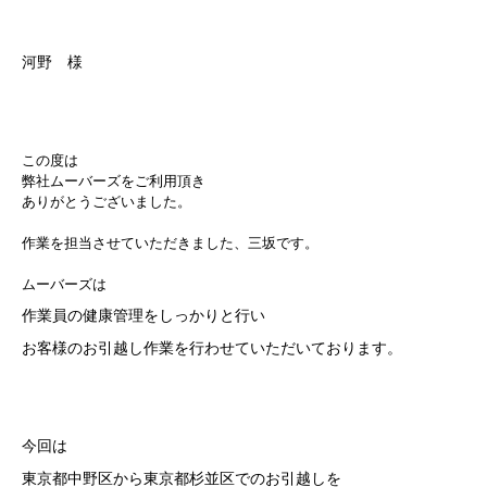
河野 様
この度は
弊社ムーバーズをご利用頂き
ありがとうございました。
作業を担当させていただきました、三坂
です。
ムーバーズは
作業員の健康管理をしっかりと行い
お客様のお引越し作業を行わせていただいております。
今回は
東京都中野区から東京都杉並区でのお引越しを