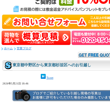
ホーム
営業ブログ
東京都中野区から東京都杉並区へのお引越し
Tweet
2026年5月21日 18:46