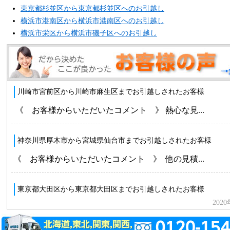
東京都杉並区から東京都杉並区へのお引越し
横浜市港南区から横浜市港南区へのお引越し
横浜市栄区から横浜市磯子区へのお引越し